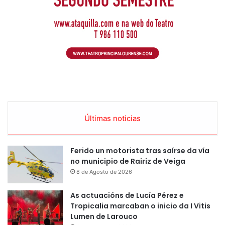
Últimas noticias
Ferido un motorista tras saírse da vía
no municipio de Rairiz de Veiga
8 de Agosto de 2026
As actuacións de Lucía Pérez e
Tropicalia marcaban o inicio da I Vitis
Lumen de Larouco