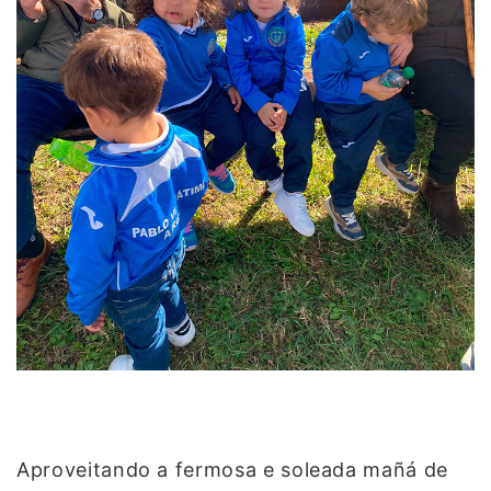
Aproveitando a fermosa e soleada mañá de