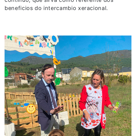
beneficios do intercambio xeracional.