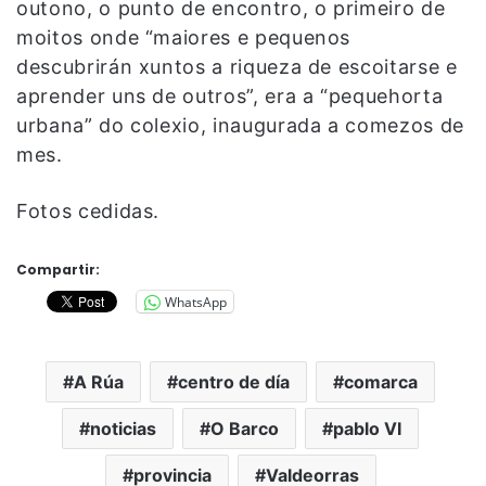
outono, o punto de encontro, o primeiro de
moitos onde “maiores e pequenos
descubrirán xuntos a riqueza de escoitarse e
aprender uns de outros”, era a “pequehorta
urbana” do colexio, inaugurada a comezos de
mes.
Fotos cedidas.
Compartir:
WhatsApp
A Rúa
centro de día
comarca
noticias
O Barco
pablo VI
provincia
Valdeorras