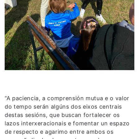
“A paciencia, a comprensión mutua e o valor
do tempo serán algúns dos eixos centrais
destas sesións, que buscan fortalecer os
lazos interxeracionais e fomentar un espazo
de respecto e agarimo entre ambos os