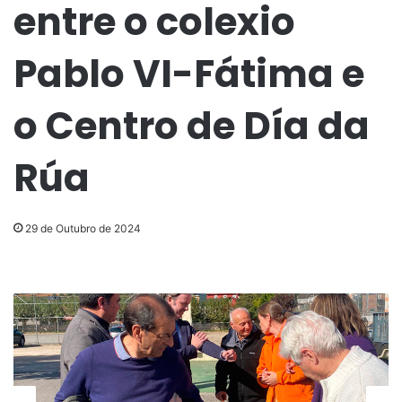
entre o colexio
Pablo VI-Fátima e
o Centro de Día da
Rúa
29 de Outubro de 2024