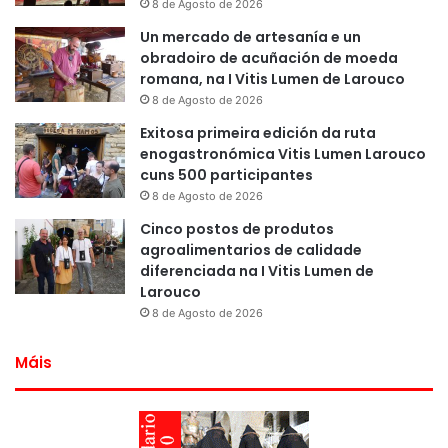
8 de Agosto de 2026
Un mercado de artesanía e un
obradoiro de acuñación de moeda
romana, na I Vitis Lumen de Larouco
8 de Agosto de 2026
Exitosa primeira edición da ruta
enogastronómica Vitis Lumen Larouco
cuns 500 participantes
8 de Agosto de 2026
Cinco postos de produtos
agroalimentarios de calidade
diferenciada na I Vitis Lumen de
Larouco
8 de Agosto de 2026
Máis