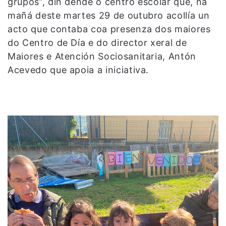
grupos”, din dende o centro escolar que, na
mañá deste martes 29 de outubro acollía un
acto que contaba coa presenza dos maiores
do Centro de Día e do director xeral de
Maiores e Atención Sociosanitaria, Antón
Acevedo que apoia a iniciativa.