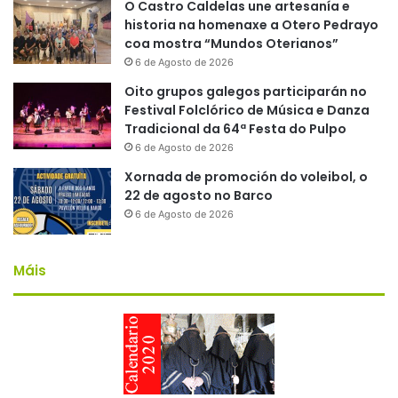
O Castro Caldelas une artesanía e
historia na homenaxe a Otero Pedrayo
coa mostra “Mundos Oterianos”
6 de Agosto de 2026
Oito grupos galegos participarán no
Festival Folclórico de Música e Danza
Tradicional da 64ª Festa do Pulpo
6 de Agosto de 2026
Xornada de promoción do voleibol, o
22 de agosto no Barco
6 de Agosto de 2026
Máis