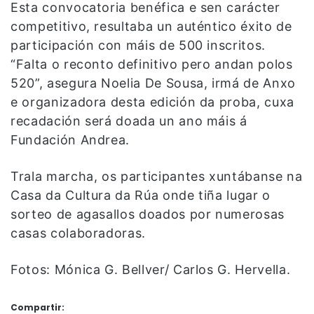
Esta convocatoria benéfica e sen carácter
competitivo, resultaba un auténtico éxito de
participación con máis de 500 inscritos.
“Falta o reconto definitivo pero andan polos
520”, asegura Noelia De Sousa, irmá de Anxo
e organizadora desta edición da proba, cuxa
recadación será doada un ano máis á
Fundación Andrea.
Trala marcha, os participantes xuntábanse na
Casa da Cultura da Rúa onde tiña lugar o
sorteo de agasallos doados por numerosas
casas colaboradoras.
Fotos: Mónica G. Bellver/ Carlos G. Hervella.
Compartir: