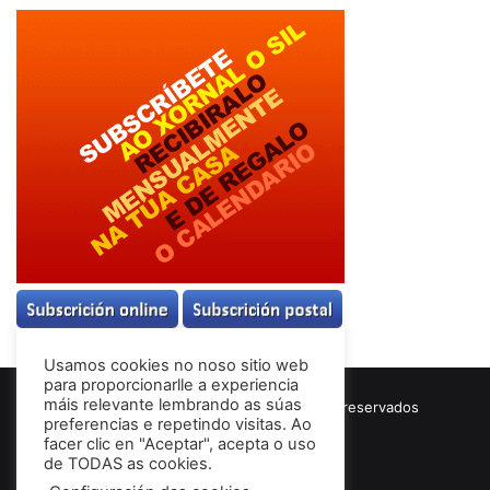
Usamos cookies no noso sitio web
para proporcionarlle a experiencia
máis relevante lembrando as súas
© Copyright 2026, Todos los derechos reservados
preferencias e repetindo visitas. Ao
Términos & Condiciones
facer clic en "Aceptar", acepta o uso
de TODAS as cookies.