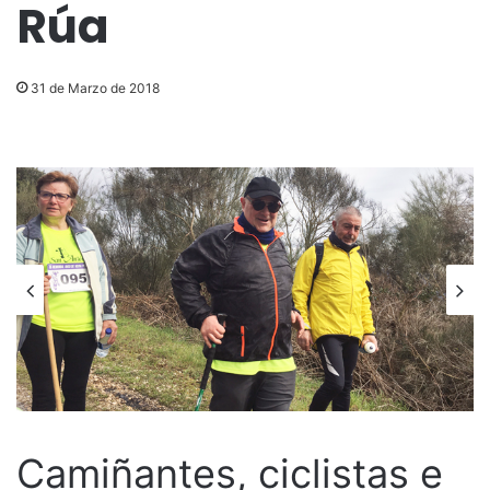
Rúa
31 de Marzo de 2018
Camiñantes, ciclistas e