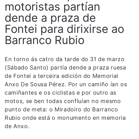
motoristas partían
dende a praza de
Fontei para dirixirse ao
Barranco Rubio
En torno ás catro da tarde do 31 de marzo
(Sábado Santo) partía dende a praza ruesa
de Fontei a terceira edición do Memorial
Anxo De Sousa Pérez. Por un camiño ían os
camiñantes e os ciclistas e por outro as
motos, se ben todas confluían no mesmo
punto de meta: o Miradoiro do Barranco
Rubio onde está o monumento en memoria
de Anxo.