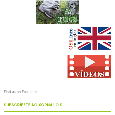
Find us on Facebook
SUBSCRÍBETE AO XORNAL O SIL