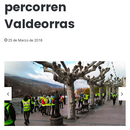
percorren
Valdeorras
25 de Marzo de 2018