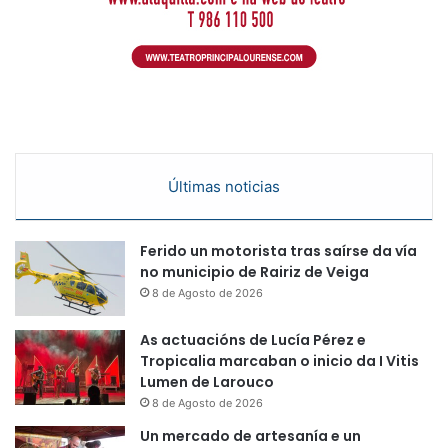
Últimas noticias
Ferido un motorista tras saírse da vía
no municipio de Rairiz de Veiga
8 de Agosto de 2026
As actuacións de Lucía Pérez e
Tropicalia marcaban o inicio da I Vitis
Lumen de Larouco
8 de Agosto de 2026
Un mercado de artesanía e un