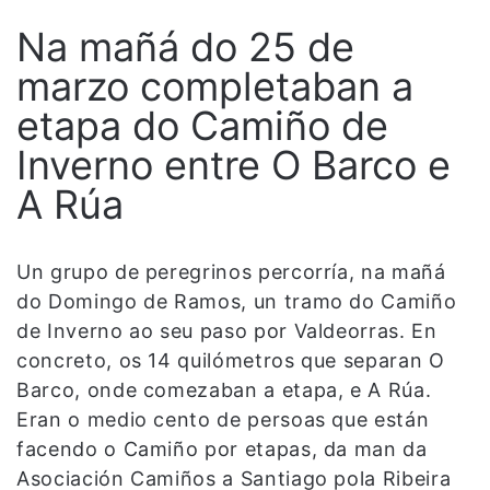
Na mañá do 25 de
marzo completaban a
etapa do Camiño de
Inverno entre O Barco e
A Rúa
Un grupo de peregrinos percorría, na mañá
do Domingo de Ramos, un tramo do Camiño
de Inverno ao seu paso por Valdeorras. En
concreto, os 14 quilómetros que separan O
Barco, onde comezaban a etapa, e A Rúa.
Eran o medio cento de persoas que están
facendo o Camiño por etapas, da man da
Asociación Camiños a Santiago pola Ribeira