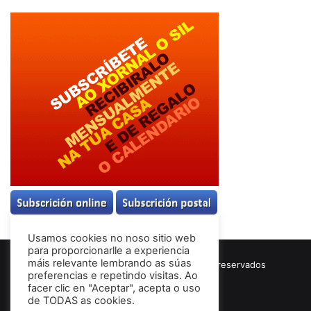
Usamos cookies no noso sitio web
para proporcionarlle a experiencia
máis relevante lembrando as súas
© Copyright 2026, Todos los derechos reservados
preferencias e repetindo visitas. Ao
Términos & Condiciones
facer clic en "Aceptar", acepta o uso
de TODAS as cookies.