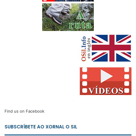
Find us on Facebook
SUBSCRÍBETE AO XORNAL O SIL