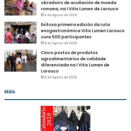
obradoiro de acuñación de moeda
romana, na I Vitis Lumen de Larouco
8 de Agosto de 2026
Exitosa primeira edición da ruta
enogastronómica Vitis Lumen Larouco
cuns 500 participantes
8 de Agosto de 2026
Cinco postos de produtos
agroalimentarios de calidade
diferenciada na I Vitis Lumen de
Larouco
8 de Agosto de 2026
Máis