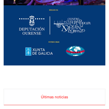
Últimas noticias