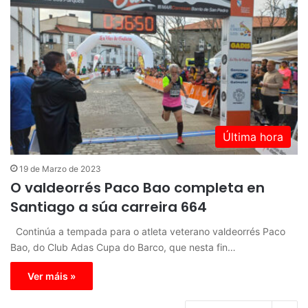
Última hora
19 de Marzo de 2023
O valdeorrés Paco Bao completa en
Santiago a súa carreira 664
Continúa a tempada para o atleta veterano valdeorrés Paco
Bao, do Club Adas Cupa do Barco, que nesta fin…
Ver máis »