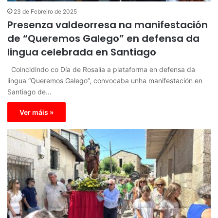
23 de Febreiro de 2025
Presenza valdeorresa na manifestación
de “Queremos Galego” en defensa da
lingua celebrada en Santiago
Coincidindo co Día de Rosalía a plataforma en defensa da
lingua “Queremos Galego”, convocaba unha manifestación en
Santiago de…
Ver máis »