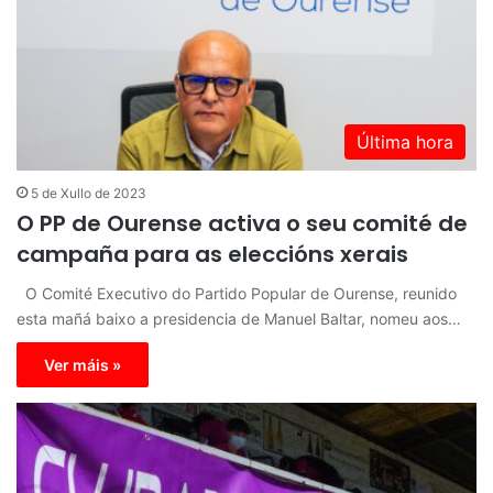
Última hora
5 de Xullo de 2023
O PP de Ourense activa o seu comité de
campaña para as eleccións xerais
O Comité Executivo do Partido Popular de Ourense, reunido
esta mañá baixo a presidencia de Manuel Baltar, nomeu aos…
Ver máis »