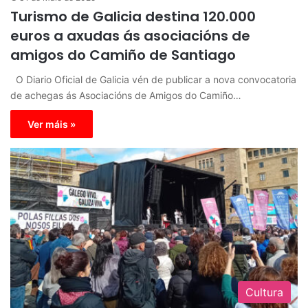
Turismo de Galicia destina 120.000
euros a axudas ás asociacións de
amigos do Camiño de Santiago
O Diario Oficial de Galicia vén de publicar a nova convocatoria
de achegas ás Asociacións de Amigos do Camiño…
Ver máis »
Cultura