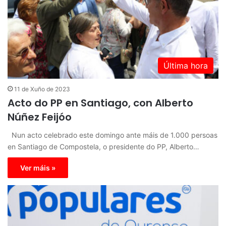
Última hora
11 de Xuño de 2023
Acto do PP en Santiago, con Alberto
Núñez Feijóo
Nun acto celebrado este domingo ante máis de 1.000 persoas
en Santiago de Compostela, o presidente do PP, Alberto…
Ver máis »