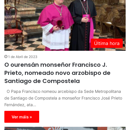
Última hora
1 de Abril de 2023
O ourensán monseñor Francisco J.
Prieto, nomeado novo arzobispo de
Santiago de Compostela
O Papa Francisco nomeou arcebispo da Sede Metropolitana
de Santiago de Compostela a monseñor Francisco José Prieto
Fernández, ata…
Ver máis »