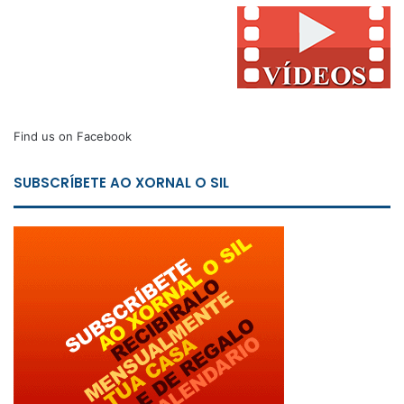
Find us on Facebook
SUBSCRÍBETE AO XORNAL O SIL