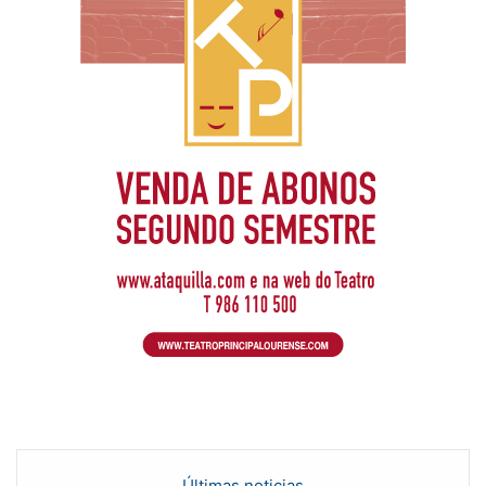
Últimas noticias