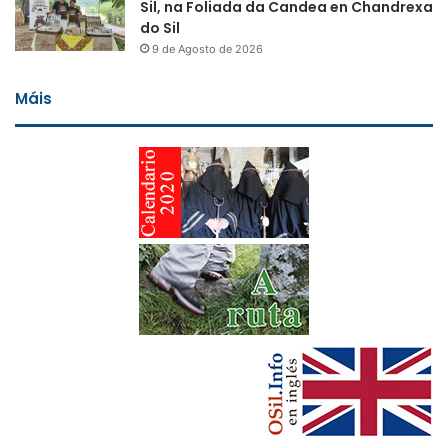
Sil, na Foliada da Candea en Chandrexa
do Sil
9 de Agosto de 2026
Máis