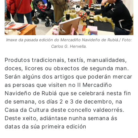
Imaxe da pasada edición do Mercadiño Navideño de Rubiá./ Foto:
Carlos G. Hervella.
Produtos tradicionais, textís, manualidades,
doces, licores ou obxectos de segunda man.
Serán algúns dos artigos que poderán mercar
as persoas que visiten no II Mercadiño
Navideño de Rubiá que se celebrará nesta fin
de semana, os días 2 e 3 de decembro, na
Casa da Cultura deste concello valdeorrés.
Deste xeito, adiántase nunha semana ás
datas da súa primeira edición