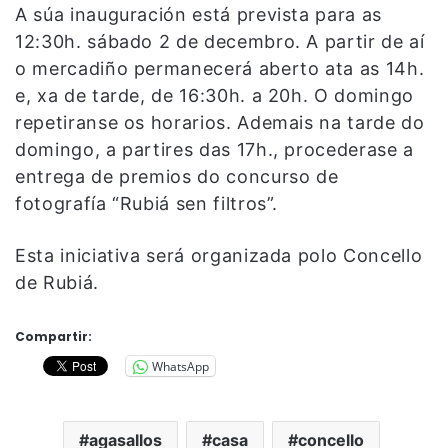
A súa inauguración está prevista para as
12:30h. sábado 2 de decembro. A partir de aí
o mercadiño permanecerá aberto ata as 14h.
e, xa de tarde, de 16:30h. a 20h. O domingo
repetiranse os horarios. Ademais na tarde do
domingo, a partires das 17h., procederase a
entrega de premios do concurso de
fotografía “Rubiá sen filtros”.
Esta iniciativa será organizada polo Concello
de Rubiá.
Compartir:
WhatsApp
agasallos
casa
concello