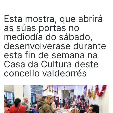
Esta mostra, que abrirá
as súas portas no
mediodía do sábado,
desenvolverase durante
esta fin de semana na
Casa da Cultura deste
concello valdeorrés