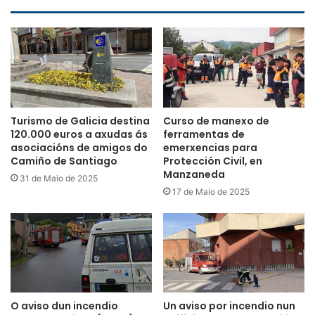
Turismo de Galicia destina
Curso de manexo de
120.000 euros a axudas ás
ferramentas de
asociacións de amigos do
emerxencias para
Camiño de Santiago
Protección Civil, en
Manzaneda
31 de Maio de 2025
17 de Maio de 2025
O aviso dun incendio
Un aviso por incendio nun