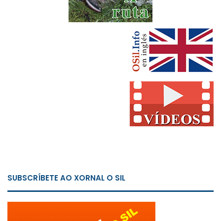
SUBSCRÍBETE AO XORNAL O SIL