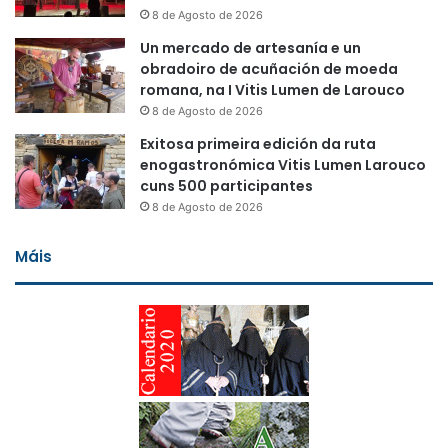
8 de Agosto de 2026
Un mercado de artesanía e un
obradoiro de acuñación de moeda
romana, na I Vitis Lumen de Larouco
8 de Agosto de 2026
Exitosa primeira edición da ruta
enogastronómica Vitis Lumen Larouco
cuns 500 participantes
8 de Agosto de 2026
Máis