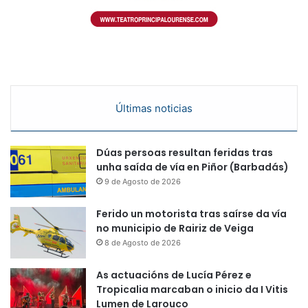
Últimas noticias
Dúas persoas resultan feridas tras
unha saída de vía en Piñor (Barbadás)
9 de Agosto de 2026
Ferido un motorista tras saírse da vía
no municipio de Rairiz de Veiga
8 de Agosto de 2026
As actuacións de Lucía Pérez e
Tropicalia marcaban o inicio da I Vitis
Lumen de Larouco