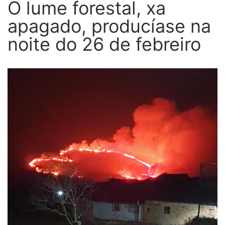
O lume forestal, xa
apagado, producíase na
noite do 26 de febreiro