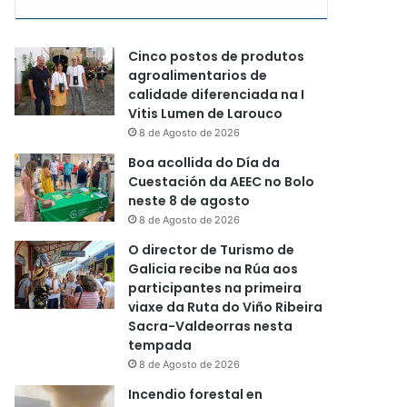
Cinco postos de produtos
agroalimentarios de
calidade diferenciada na I
Vitis Lumen de Larouco
8 de Agosto de 2026
Boa acollida do Día da
Cuestación da AEEC no Bolo
neste 8 de agosto
8 de Agosto de 2026
O director de Turismo de
Galicia recibe na Rúa aos
participantes na primeira
viaxe da Ruta do Viño Ribeira
Sacra-Valdeorras nesta
tempada
8 de Agosto de 2026
Incendio forestal en