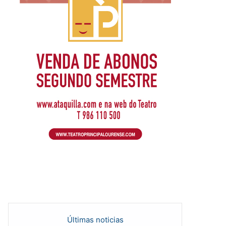
Últimas noticias