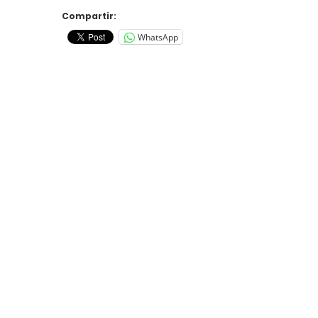
Compartir:
WhatsApp