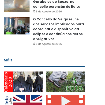
Garabelos do Bouzo, no
concello ourensán de Baltar
8 de Agosto de 2026
O Concello da Veiga reúne
aos servizos implicados para
coordinar o dispositivo da
eclipse e continúa cos actos
divulgativos
8 de Agosto de 2026
Máis