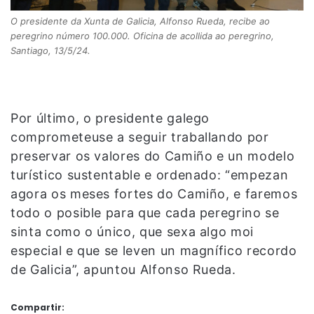
O presidente da Xunta de Galicia, Alfonso Rueda, recibe ao
peregrino número 100.000. Oficina de acollida ao peregrino,
Santiago, 13/5/24.
Por último, o presidente galego
comprometeuse a seguir traballando por
preservar os valores do Camiño e un modelo
turístico sustentable e ordenado: “empezan
agora os meses fortes do Camiño, e faremos
todo o posible para que cada peregrino se
sinta como o único, que sexa algo moi
especial e que se leven un magnífico recordo
de Galicia”, apuntou Alfonso Rueda.
Compartir: