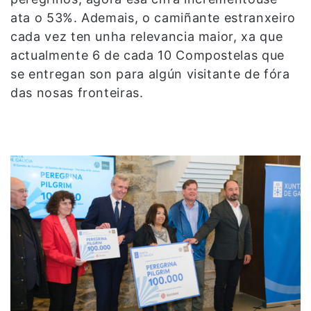
ata o 53%. Ademais, o camiñante estranxeiro
cada vez ten unha relevancia maior, xa que
actualmente 6 de cada 10 Compostelas que
se entregan son para algún visitante de fóra
das nosas fronteiras.