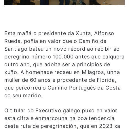
Esta mañá o presidente da Xunta, Alfonso
Rueda, poñía en valor que o Camiño de
Santiago bateu un novo récord ao recibir ao
peregrino número 100.000 antes que calquera
outro ano, que adoita ser a principios de
xuño. A homenaxe recaeu en Milagros, unha
muller de 60 anos e procedente de Florida,
que percorreu o Camiño Portugués da Costa
co seu marido.
O titular do Executivo galego puxo en valor
esta cifra e enmarcouna na boa tendencia
desta ruta de peregrinación, que en 2023 xa