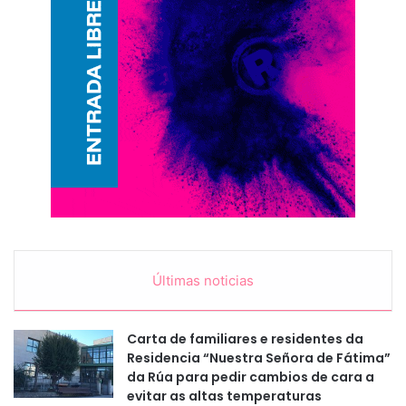
Últimas noticias
Carta de familiares e residentes da
Residencia “Nuestra Señora de Fátima”
da Rúa para pedir cambios de cara a
evitar as altas temperaturas