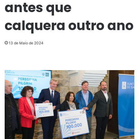
antes que
calquera outro ano
13 de Maio de 2024