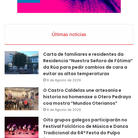
Últimas noticias
Carta de familiares e residentes da
Residencia “Nuestra Señora de Fátima”
da Rúa para pedir cambios de cara a
evitar as altas temperaturas
6 de Agosto de 2026
O Castro Caldelas une artesanía e
historia na homenaxe a Otero Pedrayo
coa mostra “Mundos Oterianos”
6 de Agosto de 2026
Oito grupos galegos participarán no
Festival Folclórico de Música e Danza
Tradicional da 64ª Festa do Pulpo