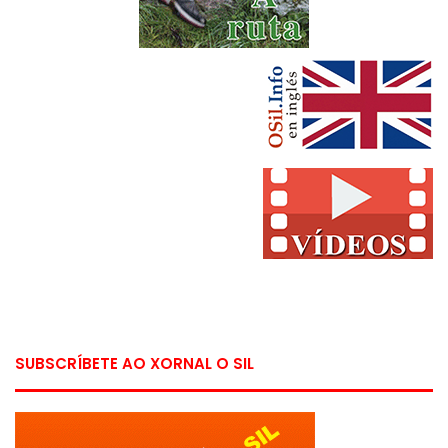
SUBSCRÍBETE AO XORNAL O SIL