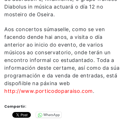
Diabolus in música actuará o día 12 no
mosteiro de Oseira.
Aos concertos súmaselle, como se ven
facendo dende hai anos, a visita o día
anterior ao inicio do evento, de varios
músicos ao conservatorio, onde terán un
encontro informal co estudantado. Toda a
información deste certame, así como da súa
programación e da venda de entradas, está
dispoñible na páxina web
http://www.porticodoparaiso.com
.
Compartir:
WhatsApp