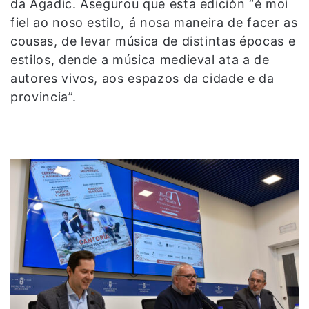
da Agadic. Asegurou que esta edición “é moi
fiel ao noso estilo, á nosa maneira de facer as
cousas, de levar música de distintas épocas e
estilos, dende a música medieval ata a de
autores vivos, aos espazos da cidade e da
provincia”.