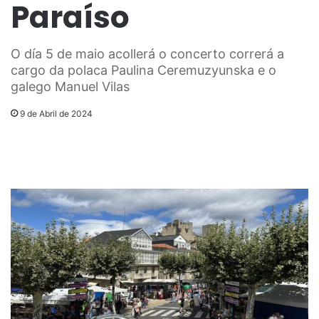
Paraíso
O día 5 de maio acollerá o concerto correrá a
cargo da polaca Paulina Ceremuzyunska e o
galego Manuel Vilas
9 de Abril de 2024