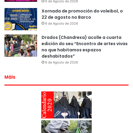
6 de Agosto de 2026
Xornada de promoción do voleibol, o
22 de agosto no Barco
6 de Agosto de 2026
Drados (Chandrexa) acolle a cuarta
edición do seu “Encontro de artes vivas
no que habitamos espazos
deshabitados”
6 de Agosto de 2026
Máis