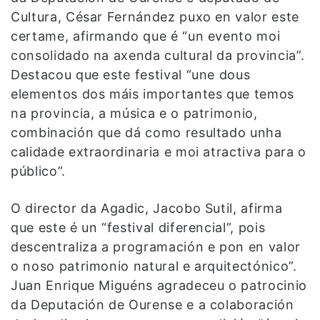
Cultura, César Fernández puxo en valor este
certame, afirmando que é “un evento moi
consolidado na axenda cultural da provincia”.
Destacou que este festival “une dous
elementos dos máis importantes que temos
na provincia, a música e o patrimonio,
combinación que dá como resultado unha
calidade extraordinaria e moi atractiva para o
público”.
O director da Agadic, Jacobo Sutil, afirma
que este é un “festival diferencial”, pois
descentraliza a programación e pon en valor
o noso patrimonio natural e arquitectónico”.
Juan Enrique Miguéns agradeceu o patrocinio
da Deputación de Ourense e a colaboración