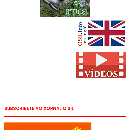
SUBSCRÍBETE AO XORNAL O SIL