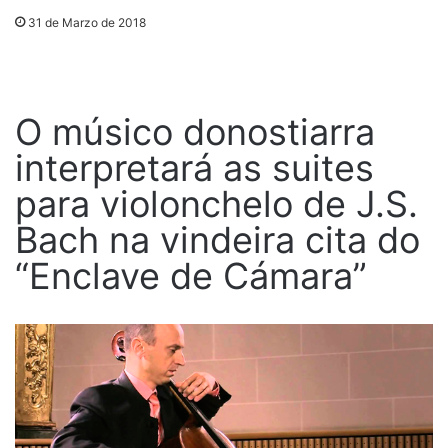
31 de Marzo de 2018
O músico donostiarra
interpretará as suites
para violonchelo de J.S.
Bach na vindeira cita do
“Enclave de Cámara”