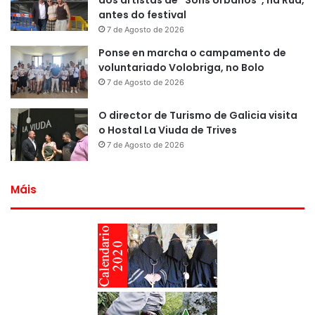
aos artistas de “Sons Urbanos”, na Rúa,
antes do festival
7 de Agosto de 2026
Ponse en marcha o campamento de
voluntariado Volobriga, no Bolo
7 de Agosto de 2026
O director de Turismo de Galicia visita
o Hostal La Viuda de Trives
7 de Agosto de 2026
Máis