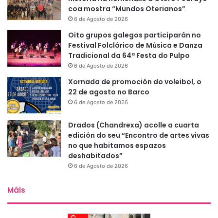
coa mostra “Mundos Oterianos”
6 de Agosto de 2026
Oito grupos galegos participarán no
Festival Folclórico de Música e Danza
Tradicional da 64ª Festa do Pulpo
6 de Agosto de 2026
Xornada de promoción do voleibol, o
22 de agosto no Barco
6 de Agosto de 2026
Drados (Chandrexa) acolle a cuarta
edición do seu “Encontro de artes vivas
no que habitamos espazos
deshabitados”
6 de Agosto de 2026
Máis