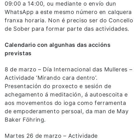
09:00 a 14:00, ou mediante o envío dun
WhatsApp a este mesmo número en calquera
franxa horaria. Non é preciso ser do Concello
de Sober para formar parte das actividades.
Calendario con algunhas das accións
previstas
8 de marzo – Día Internacional das Mulleres –
Actividade ‘Mirando cara dentro’.
Presentación do proxecto e sesión de
achegamento á meditación, á autoescoita e
aos movementos do ioga como ferramenta
de empoderamento persoal, da man de May
Baker Föhring.
Martes 26 de marzo – Actividade