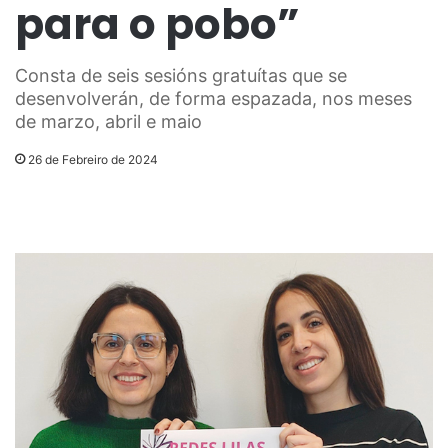
para o pobo”
Consta de seis sesións gratuítas que se
desenvolverán, de forma espazada, nos meses
de marzo, abril e maio
26 de Febreiro de 2024