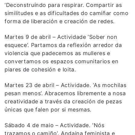
‘Deconstruíndo para respirar. Compartir as
similitudes e as dificultades do camiñar como
forma de liberación e creación de redes.
Martes 9 de abril – Actividade ‘Sober non
esquece’. Partamos da reflexión arredor da
violencia que padecemos as mulleres e
convertamos os espazos comunitarios en
piares de cohesión e loita.
Martes 23 de abril – Actividade. ‘As mochilas
pesan menos’. Abracemos libremente a nosa
creatividade a través da creación de pezas
únicas que falen por si mesmas.
Sábado 4 de maio – Actividade. ‘Nós
trazamos o camiño’. Andaina feminista e