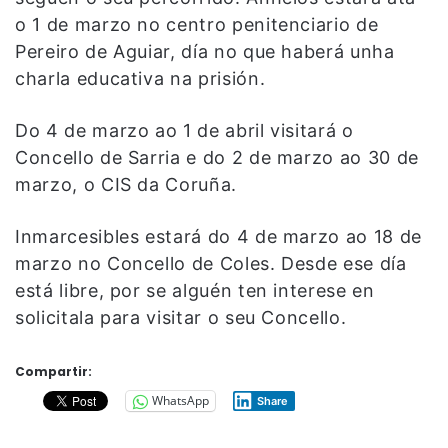
o 1 de marzo no centro penitenciario de
Pereiro de Aguiar, día no que haberá unha
charla educativa na prisión.
Do 4 de marzo ao 1 de abril visitará o
Concello de Sarria e do 2 de marzo ao 30 de
marzo, o CIS da Coruña.
Inmarcesibles estará do 4 de marzo ao 18 de
marzo no Concello de Coles. Desde ese día
está libre, por se alguén ten interese en
solicitala para visitar o seu Concello.
Compartir:
WhatsApp
Share