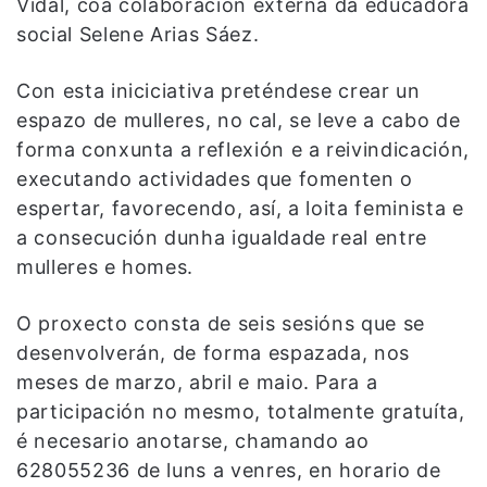
Vidal, coa colaboración externa da educadora
social Selene Arias Sáez.
Con esta iniciciativa preténdese crear un
espazo de mulleres, no cal, se leve a cabo de
forma conxunta a reflexión e a reivindicación,
executando actividades que fomenten o
espertar, favorecendo, así, a loita feminista e
a consecución dunha igualdade real entre
mulleres e homes.
O proxecto consta de seis sesións que se
desenvolverán, de forma espazada, nos
meses de marzo, abril e maio. Para a
participación no mesmo, totalmente gratuíta,
é necesario anotarse, chamando ao
628055236 de luns a venres, en horario de