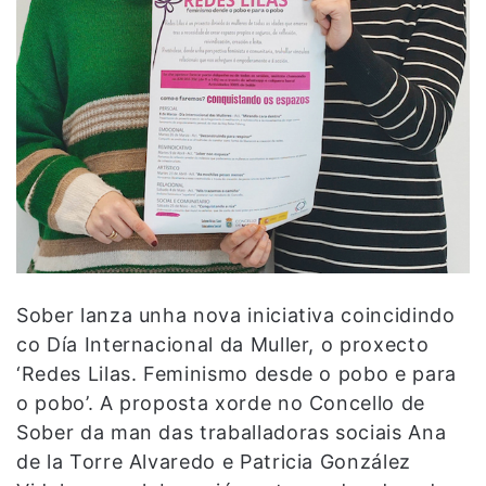
Sober lanza unha nova iniciativa coincidindo
co Día Internacional da Muller, o proxecto
‘Redes Lilas. Feminismo desde o pobo e para
o pobo’. A proposta xorde no Concello de
Sober da man das traballadoras sociais Ana
de la Torre Alvaredo e Patricia González