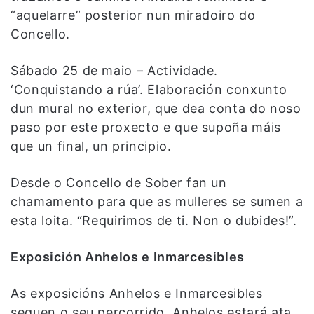
“aquelarre” posterior nun miradoiro do
Concello.
Sábado 25 de maio – Actividade.
‘Conquistando a rúa’. Elaboración conxunto
dun mural no exterior, que dea conta do noso
paso por este proxecto e que supoña máis
que un final, un principio.
Desde o Concello de Sober fan un
chamamento para que as mulleres se sumen a
esta loita. “Requirimos de ti. Non o dubides!”.
Exposición Anhelos e Inmarcesibles
As exposicións Anhelos e Inmarcesibles
seguen o seu percorrido. Anhelos estará ata