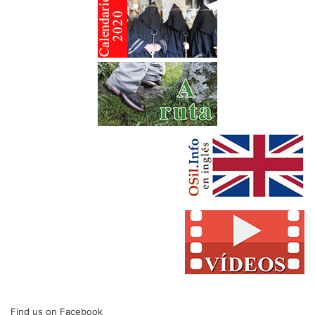
Find us on Facebook