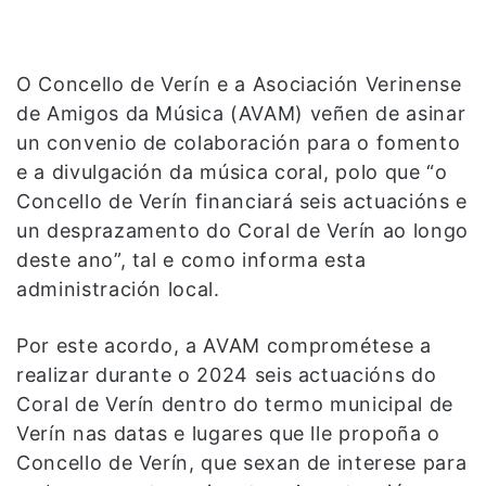
O Concello de Verín e a Asociación Verinense
de Amigos da Música (AVAM) veñen de asinar
un convenio de colaboración para o fomento
e a divulgación da música coral, polo que “o
Concello de Verín financiará seis actuacións e
un desprazamento do Coral de Verín ao longo
deste ano”, tal e como informa esta
administración local.
Por este acordo, a AVAM comprométese a
realizar durante o 2024 seis actuacións do
Coral de Verín dentro do termo municipal de
Verín nas datas e lugares que lle propoña o
Concello de Verín, que sexan de interese para