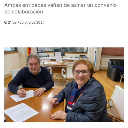
Ambas entidades veñen de asinar un convenio
de colaboración
21 de Febreiro de 2024