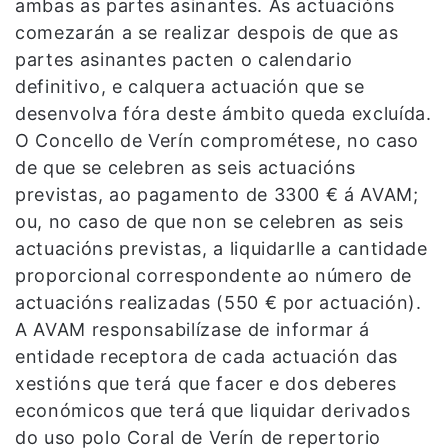
ambas as partes asinantes. As actuacións
comezarán a se realizar despois de que as
partes asinantes pacten o calendario
definitivo, e calquera actuación que se
desenvolva fóra deste ámbito queda excluída.
O Concello de Verín comprométese, no caso
de que se celebren as seis actuacións
previstas, ao pagamento de 3300 € á AVAM;
ou, no caso de que non se celebren as seis
actuacións previstas, a liquidarlle a cantidade
proporcional correspondente ao número de
actuacións realizadas (550 € por actuación).
A AVAM responsabilízase de informar á
entidade receptora de cada actuación das
xestións que terá que facer e dos deberes
económicos que terá que liquidar derivados
do uso polo Coral de Verín de repertorio