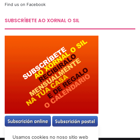
Find us on Facebook
SUBSCRÍBETE AO XORNAL O SIL
Usamos cookies no noso sitio web