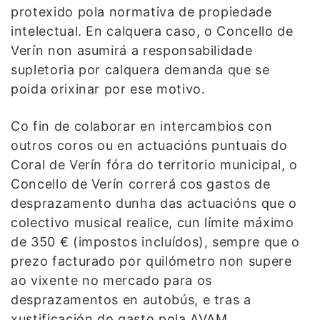
protexido pola normativa de propiedade
intelectual. En calquera caso, o Concello de
Verín non asumirá a responsabilidade
supletoria por calquera demanda que se
poida orixinar por ese motivo.
Co fin de colaborar en intercambios con
outros coros ou en actuacións puntuais do
Coral de Verín fóra do territorio municipal, o
Concello de Verín correrá cos gastos de
desprazamento dunha das actuacións que o
colectivo musical realice, cun límite máximo
de 350 € (impostos incluídos), sempre que o
prezo facturado por quilómetro non supere
ao vixente no mercado para os
desprazamentos en autobús, e tras a
xustificación do gasto pola AVAM.