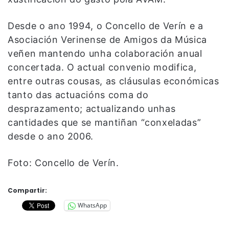
Desde o ano 1994, o Concello de Verín e a
Asociación Verinense de Amigos da Música
veñen mantendo unha colaboración anual
concertada. O actual convenio modifica,
entre outras cousas, as cláusulas económicas
tanto das actuacións coma do
desprazamento; actualizando unhas
cantidades que se mantiñan “conxeladas”
desde o ano 2006.
Foto: Concello de Verín.
Compartir:
WhatsApp