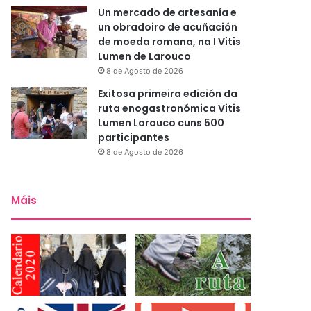
Un mercado de artesanía e
un obradoiro de acuñación
de moeda romana, na I Vitis
Lumen de Larouco
8 de Agosto de 2026
Exitosa primeira edición da
ruta enogastronómica Vitis
Lumen Larouco cuns 500
participantes
8 de Agosto de 2026
Máis