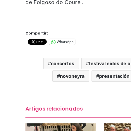
de Folgoso do Courel.
Compartir:
WhatsApp
concertos
festival eidos de 
novoneyra
presentación
Artigos relacionados