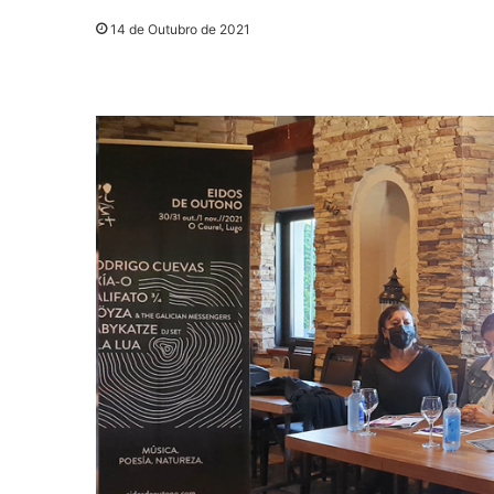
14 de Outubro de 2021