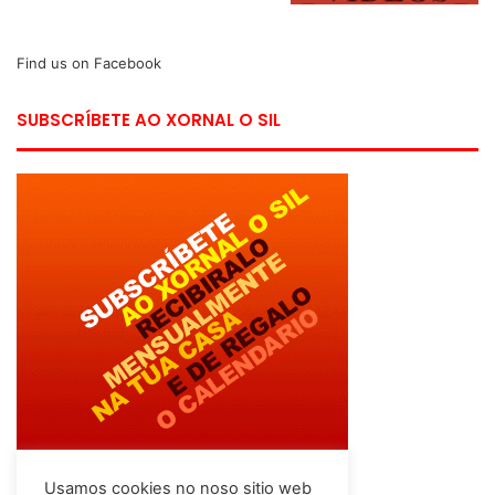
Find us on Facebook
SUBSCRÍBETE AO XORNAL O SIL
Usamos cookies no noso sitio web