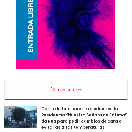
Últimas noticias
Carta de familiares e residentes da
Residencia “Nuestra Señora de Fátima”
da Rúa para pedir cambios de cara a
evitar as altas temperaturas