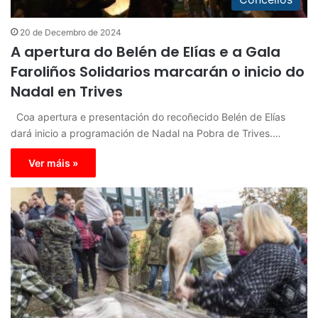
20 de Decembro de 2024
A apertura do Belén de Elías e a Gala
Faroliños Solidarios marcarán o inicio do
Nadal en Trives
Coa apertura e presentación do recoñecido Belén de Elías
dará inicio a programación de Nadal na Pobra de Trives.…
Ver máis »