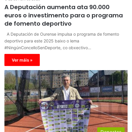
A Deputación aumenta ata 90.000
euros o investimento para o programa
de fomento deportivo
A Deputación de Ourense impulsa o programa de fomento
deportivo para este 2025 baixo o lema
#NingúnConcelloSenDeporte, co obxectivo…
Ver máis »
Deportes