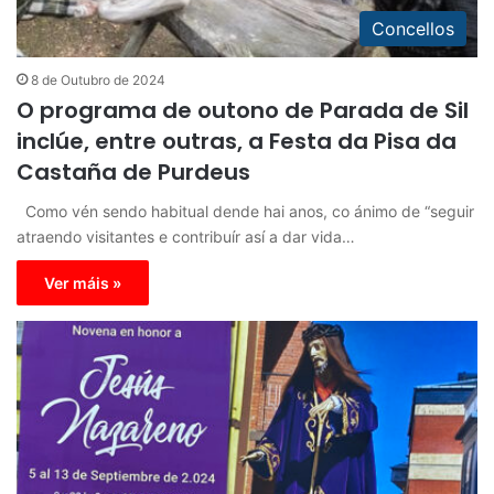
Concellos
8 de Outubro de 2024
O programa de outono de Parada de Sil
inclúe, entre outras, a Festa da Pisa da
Castaña de Purdeus
Como vén sendo habitual dende hai anos, co ánimo de “seguir
atraendo visitantes e contribuír así a dar vida…
Ver máis »