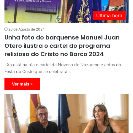
Última hora
26 de Agosto de 2024
Unha foto do barquense Manuel Juan
Otero ilustra o cartel do programa
relixioso do Cristo no Barco 2024
Xa está na rúa o cartel da Novena do Nazareno e actos da
Festa do Cristo que se celebrará…
Ver máis »