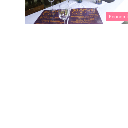
Economí