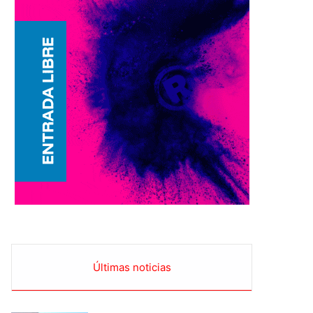
Últimas noticias