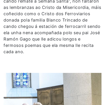
cando remate a Semana Santa”, non faltaron
as lembranzas ao Cristo da Misericordia, máis
coñecido como o Cristo dos Ferroviarios
donada pola familia Blanco Trincado de
cando chegou á estación de ferrocarril sendo
ela unha nena acompañada polo seu pai José
Ramón Gago que lle adicou longos e
fermosos poemas que ela mesma lle recita
cada ano.