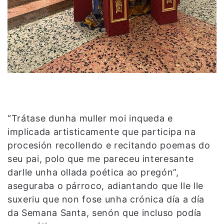
“Trátase dunha muller moi inqueda e
implicada artisticamente que participa na
procesión recollendo e recitando poemas do
seu pai, polo que me pareceu interesante
darlle unha ollada poética ao pregón”,
aseguraba o párroco, adiantando que lle lle
suxeriu que non fose unha crónica día a día
da Semana Santa, senón que incluso podía