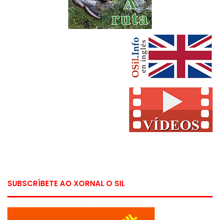
SUBSCRÍBETE AO XORNAL O SIL