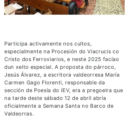
Participa activamente nos cultos,
especialmente na Procesión do Viacrucis co
Cristo dos Ferroviarios, e neste 2025 facíao
dun xeito especial. A proposta do párroco,
Jesús Álvarez, a escritora valdeorresa María
Carmen Gago Florenti, responsable da
sección de Poesía do IEV, era a pregoeira que
na tarde deste sábado 12 de abril abría
oficialmente a Semana Santa no Barco de
Valdeorras.