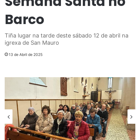
Semana Santa no
Barco
Tiña lugar na tarde deste sábado 12 de abril na
igrexa de San Mauro
13 de Abril de 2025