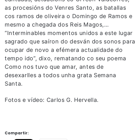
as procesións do Venres Santo, as batallas
cos ramos de oliveira o Domingo de Ramos e
mesmo a chegada dos Reis Magos,…
“Interminables momentos unidos a este lugar
sagrado que saíron do desván dos sonos para
ocupar de novo a efémera actualidade do
tempo ido”, dixo, rematando co seu poema
Como nos tuvo que amar, antes de
desexarlles a todos unha grata Semana
Santa.
Fotos e vídeo: Carlos G. Hervella.
Compartir: