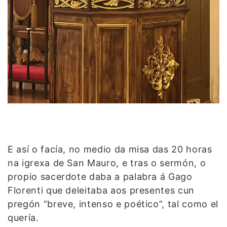
E así o facía, no medio da misa das 20 horas
na igrexa de San Mauro, e tras o sermón, o
propio sacerdote daba a palabra á Gago
Florenti que deleitaba aos presentes cun
pregón “breve, intenso e poético”, tal como el
quería.