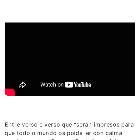
Entre verso e verso que “serán impresos para
que todo o mundo os poida ler con calma