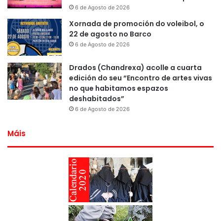
6 de Agosto de 2026
Xornada de promoción do voleibol, o
22 de agosto no Barco
6 de Agosto de 2026
Drados (Chandrexa) acolle a cuarta
edición do seu “Encontro de artes vivas
no que habitamos espazos
deshabitados”
6 de Agosto de 2026
Máis