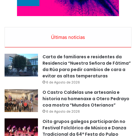
Últimas noticias
Carta de familiares e residentes da
Residencia “Nuestra Señora de Fátima”
da Rúa para pedir cambios de cara a
evitar as altas temperaturas
6 de Agosto de 2026
O Castro Caldelas une artesanía e
historia na homenaxe a Otero Pedrayo
coa mostra “Mundos Oterianos”
6 de Agosto de 2026
Oito grupos galegos participarán no
Festival Folclórico de Música e Danza
Tradicional da 64ª Festa do Pulpo