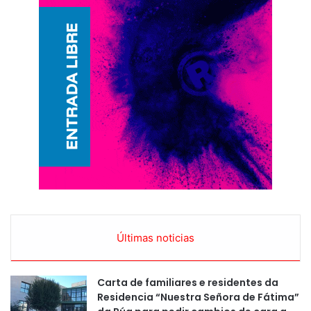
Últimas noticias
Carta de familiares e residentes da
Residencia “Nuestra Señora de Fátima”