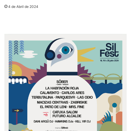
4 de Abril de 2024