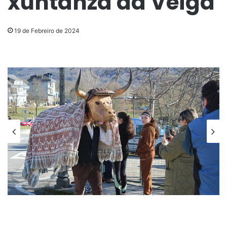
xuntanza da Veiga
19 de Febreiro de 2024