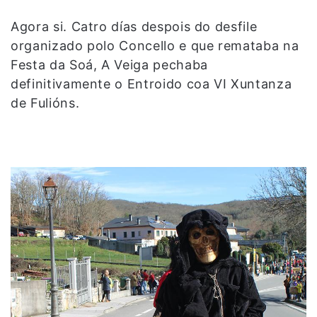
Agora si. Catro días despois do desfile
organizado polo Concello e que remataba na
Festa da Soá, A Veiga pechaba
definitivamente o Entroido coa VI Xuntanza
de Fulións.