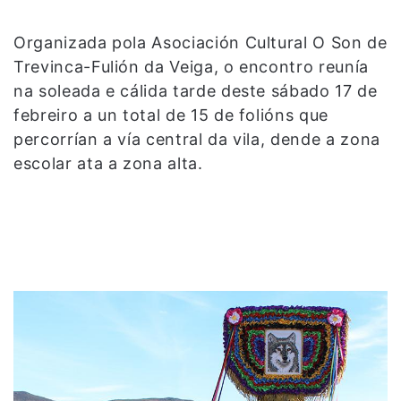
Organizada pola Asociación Cultural O Son de
Trevinca-Fulión da Veiga, o encontro reunía
na soleada e cálida tarde deste sábado 17 de
febreiro a un total de 15 de folións que
percorrían a vía central da vila, dende a zona
escolar ata a zona alta.