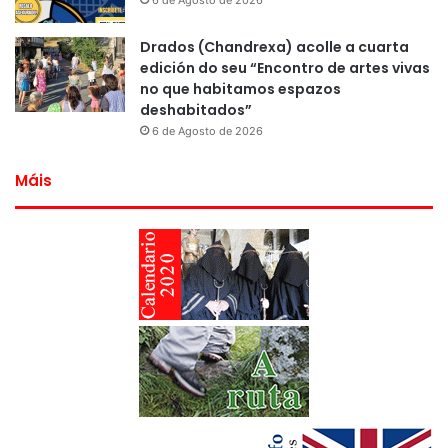
Drados (Chandrexa) acolle a cuarta
edición do seu “Encontro de artes vivas
no que habitamos espazos
deshabitados”
6 de Agosto de 2026
Máis