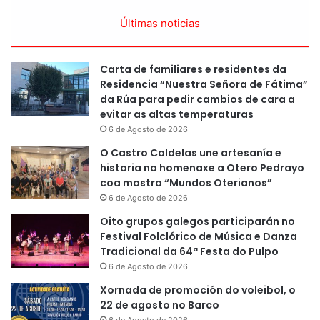
Últimas noticias
Carta de familiares e residentes da
Residencia “Nuestra Señora de Fátima”
da Rúa para pedir cambios de cara a
evitar as altas temperaturas
6 de Agosto de 2026
O Castro Caldelas une artesanía e
historia na homenaxe a Otero Pedrayo
coa mostra “Mundos Oterianos”
6 de Agosto de 2026
Oito grupos galegos participarán no
Festival Folclórico de Música e Danza
Tradicional da 64ª Festa do Pulpo
6 de Agosto de 2026
Xornada de promoción do voleibol, o
22 de agosto no Barco
6 de Agosto de 2026