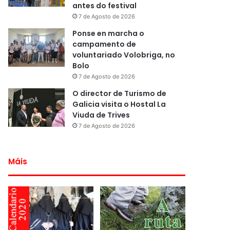
antes do festival
7 de Agosto de 2026
Ponse en marcha o
campamento de
voluntariado Volobriga, no
Bolo
7 de Agosto de 2026
O director de Turismo de
Galicia visita o Hostal La
Viuda de Trives
7 de Agosto de 2026
Máis