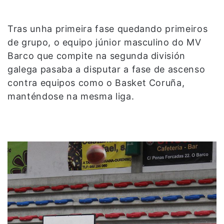
Tras unha primeira fase quedando primeiros
de grupo, o equipo júnior masculino do MV
Barco que compite na segunda división
galega pasaba a disputar a fase de ascenso
contra equipos como o Basket Coruña,
manténdose na mesma liga.