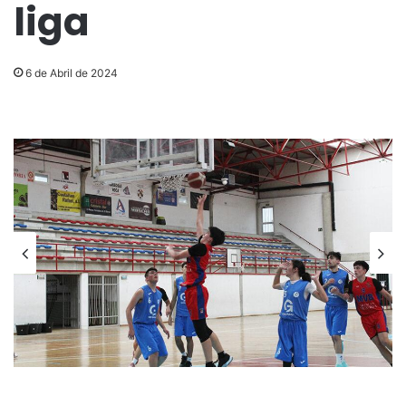
liga
6 de Abril de 2024