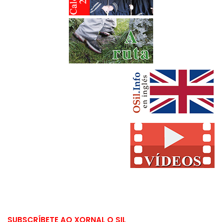
SUBSCRÍBETE AO XORNAL O SIL