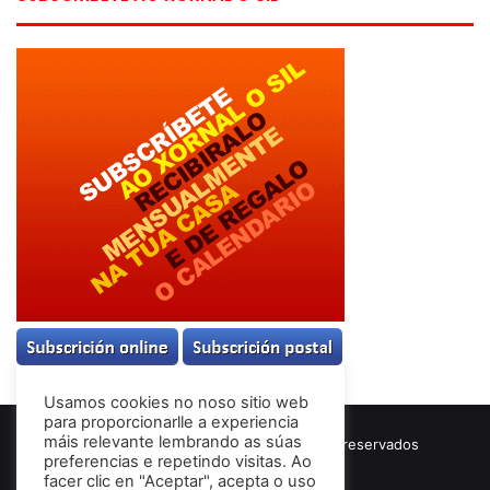
Usamos cookies no noso sitio web
para proporcionarlle a experiencia
máis relevante lembrando as súas
© Copyright 2026, Todos los derechos reservados
preferencias e repetindo visitas. Ao
Términos & Condiciones
facer clic en "Aceptar", acepta o uso