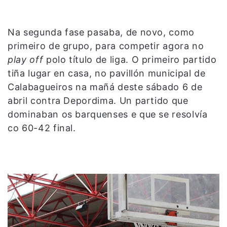
Na segunda fase pasaba, de novo, como
primeiro de grupo, para competir agora no
play off
polo título de liga. O primeiro partido
tiña lugar en casa, no pavillón municipal de
Calabagueiros na mañá deste sábado 6 de
abril contra Depordima. Un partido que
dominaban os barquenses e que se resolvía
co 60-42 final.