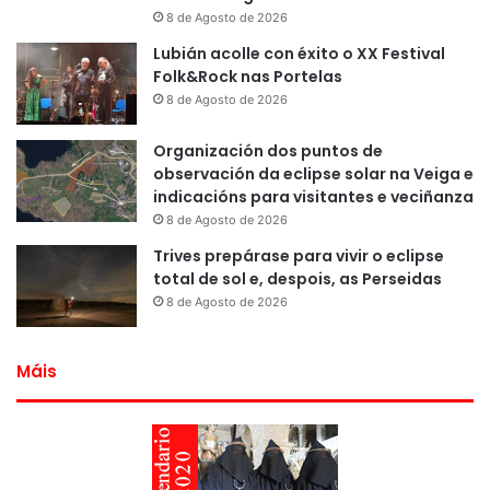
8 de Agosto de 2026
Lubián acolle con éxito o XX Festival
Folk&Rock nas Portelas
8 de Agosto de 2026
Organización dos puntos de
observación da eclipse solar na Veiga e
indicacións para visitantes e veciñanza
8 de Agosto de 2026
Trives prepárase para vivir o eclipse
total de sol e, despois, as Perseidas
8 de Agosto de 2026
Máis