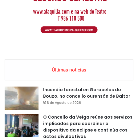
Últimas noticias
Incendio forestal en Garabelos do
Bouzo, no concello ourensán de Baltar
8 de Agosto de 2026
O Concello da Veiga reúne aos servizos
implicados para coordinar o
dispositivo da eclipse e continúa cos
actos divulgativos