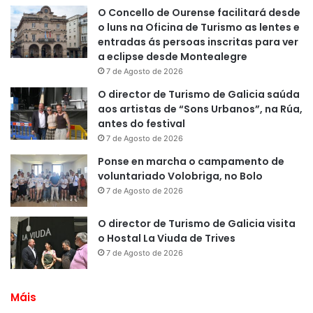
O Concello de Ourense facilitará desde
o luns na Oficina de Turismo as lentes e
entradas ás persoas inscritas para ver
a eclipse desde Montealegre
7 de Agosto de 2026
O director de Turismo de Galicia saúda
aos artistas de “Sons Urbanos”, na Rúa,
antes do festival
7 de Agosto de 2026
Ponse en marcha o campamento de
voluntariado Volobriga, no Bolo
7 de Agosto de 2026
O director de Turismo de Galicia visita
o Hostal La Viuda de Trives
7 de Agosto de 2026
Máis