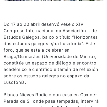
Do 17 ao 20 abril desenvólvese o XIV
Congreso Internacional da Asociación I. de
Estudos Galegos, baixo o título “Horizontes
dos estudos galegos e/na Lusofonía”. Este
foro, que se está a celebrar en
Braga/Guimarães (Universidade de Minho),
constitúe un espazo de diálogo e encontro
académico e científico e tamén de reflexión
sobre os estudos galegos no espazo da
Lusofonía.
Blanca Nieves Rodicio con casa en Caxide-
Parada de Sil onde pasa tempadas, intervirá