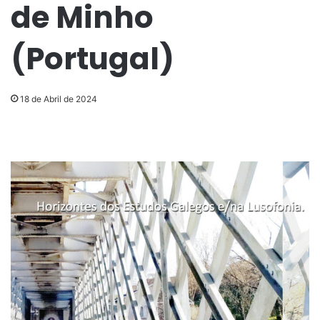
de Minho
(Portugal)
18 de Abril de 2024