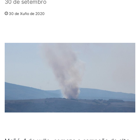
30 de setembro
30 de Xuño de 2020