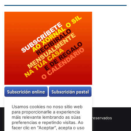
Usamos cookies no noso sitio web
para proporcionarlle a experiencia
máis relevante lembrando as súas
© Copyright 2026, Todos los derechos reservados
preferencias e repetindo visitas. Ao
Términos & Condiciones
facer clic en "Aceptar", acepta o uso