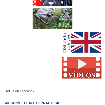
Find us on Facebook
SUBSCRÍBETE AO XORNAL O SIL