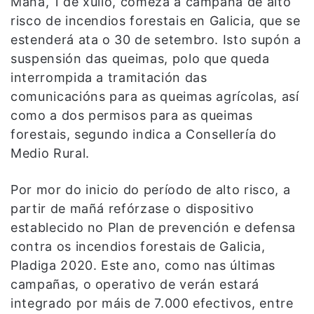
Mañá, 1 de xullo, comeza a campaña de alto
risco de incendios forestais en Galicia, que se
estenderá ata o 30 de setembro. Isto supón a
suspensión das queimas, polo que queda
interrompida a tramitación das
comunicacións para as queimas agrícolas, así
como a dos permisos para as queimas
forestais, segundo indica a Consellería do
Medio Rural.
Por mor do inicio do período de alto risco, a
partir de mañá refórzase o dispositivo
establecido no Plan de prevención e defensa
contra os incendios forestais de Galicia,
Pladiga 2020. Este ano, como nas últimas
campañas, o operativo de verán estará
integrado por máis de 7.000 efectivos, entre