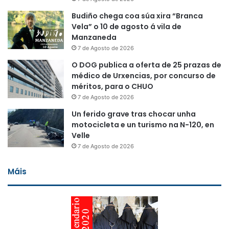
Budiño chega coa súa xira “Branca
Vela” o 10 de agosto á vila de
Manzaneda
7 de Agosto de 2026
O DOG publica a oferta de 25 prazas de
médico de Urxencias, por concurso de
méritos, para o CHUO
7 de Agosto de 2026
Un ferido grave tras chocar unha
motocicleta e un turismo na N-120, en
Velle
7 de Agosto de 2026
Máis