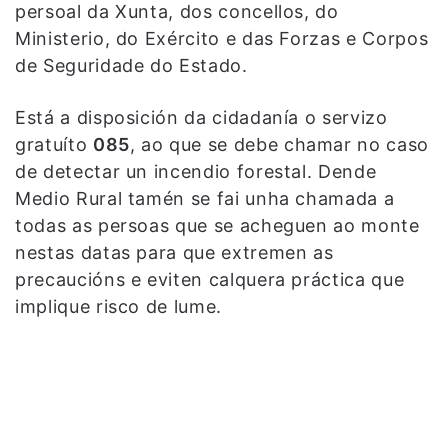
persoal da Xunta, dos concellos, do
Ministerio, do Exército e das Forzas e Corpos
de Seguridade do Estado.
Está a disposición da cidadanía o servizo
gratuíto
085
, ao que se debe chamar no caso
de detectar un incendio forestal. Dende
Medio Rural tamén se fai unha chamada a
todas as persoas que se acheguen ao monte
nestas datas para que extremen as
precaucións e eviten calquera práctica que
implique risco de lume.