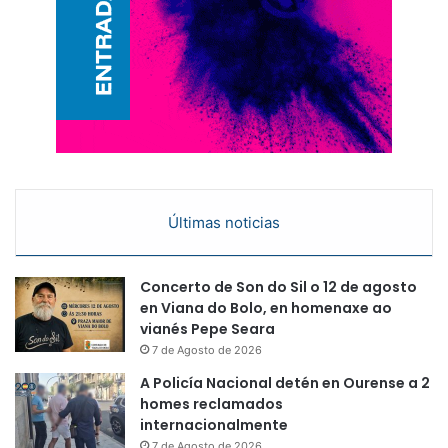
Últimas noticias
Concerto de Son do Sil o 12 de agosto
en Viana do Bolo, en homenaxe ao
vianés Pepe Seara
7 de Agosto de 2026
A Policía Nacional detén en Ourense a 2
homes reclamados
internacionalmente
7 de Agosto de 2026