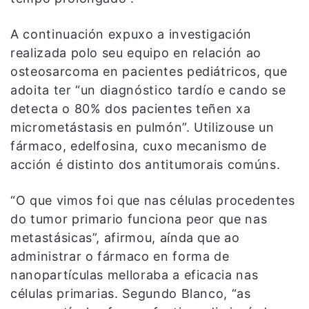
A continuación expuxo a investigación
realizada polo seu equipo en relación ao
osteosarcoma en pacientes pediátricos, que
adoita ter “un diagnóstico tardío e cando se
detecta o 80% dos pacientes teñen xa
micrometástasis en pulmón”. Utilizouse un
fármaco, edelfosina, cuxo mecanismo de
acción é distinto dos antitumorais comúns.
“O que vimos foi que nas células procedentes
do tumor primario funciona peor que nas
metastásicas”, afirmou, aínda que ao
administrar o fármaco en forma de
nanopartículas melloraba a eficacia nas
células primarias. Segundo Blanco, “as