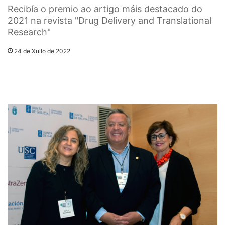
Recibía o premio ao artigo máis destacado do
2021 na revista "Drug Delivery and Translational
Research"
24 de Xullo de 2022