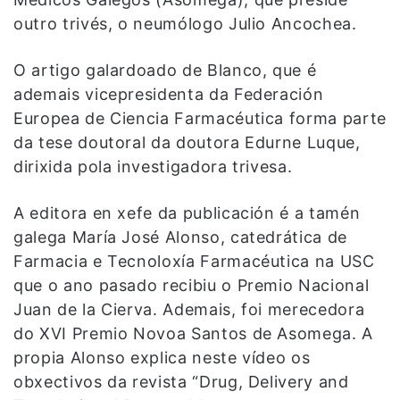
outro trivés, o neumólogo Julio Ancochea.
O artigo galardoado de Blanco, que é
ademais vicepresidenta da Federación
Europea de Ciencia Farmacéutica forma parte
da tese doutoral da doutora Edurne Luque,
dirixida pola investigadora trivesa.
A editora en xefe da publicación é a tamén
galega María José Alonso, catedrática de
Farmacia e Tecnoloxía Farmacéutica na USC
que o ano pasado recibiu o Premio Nacional
Juan de la Cierva. Ademais, foi merecedora
do XVI Premio Novoa Santos de Asomega. A
propia Alonso explica neste vídeo os
obxectivos da revista “Drug, Delivery and