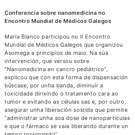
Conferencia sobre nanomedicina no
Encontro Mundial de Médicos Galegos
María Blanco participou no II Encontro
Mundial de Médicos Galegos que organizou
Asomega a principios de maio. Na súa
intervención, que versou sobre
“Nanomedicina en cancro pediátrico”,
explicou que con esta forma de dispensación
búscase, por unha banda, diminuír a
toxicidade dirixindo o tratamento cara ao
tumor e evitando as células sas e, por outro,
asegurar unha liberación sostida que permite
“administrar unha soa dose de nanopartículas
e que o fármaco se vaia liberando durante un
tempo prolongado”.