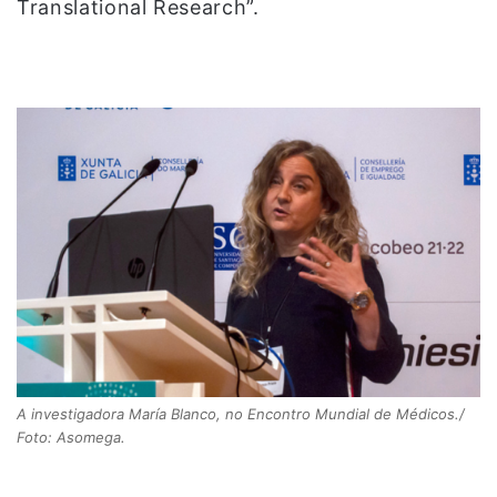
Translational Research”.
A investigadora María Blanco, no Encontro Mundial de Médicos./
Foto: Asomega.