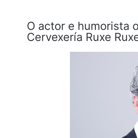
O actor e humorista 
Cervexería Ruxe Ruxe