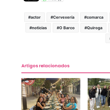
actor
Cervexería
comarca
noticias
O Barco
Quiroga
Artigos relacionados