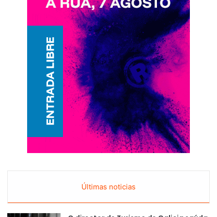
Últimas noticias