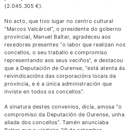
(2.045.305 €).
No acto, que tivo lugar no centro cultural
“Marcos Valcárcel”, o presidente do goberno
provincial, Manuel Baltar, agradeceu aos
rexedores presentes “o labor que realizan nos
concellos, o seu traballo e compromiso
representando aos seus veciños”, e destacou
que a Deputación de Ourense, “está atenta ás
reivindicacións das corporacións locais da
provincia, e é a única administración que
inviste en todos os concellos”.
A sinatura destes convenios, dicía, amosa “o
compromiso da Deputación de Ourense, unha
aliada dos concellos”. Tamén anunciaba