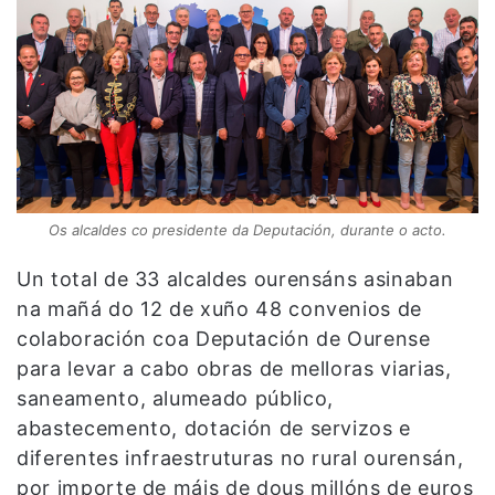
Os alcaldes co presidente da Deputación, durante o acto.
Un total de 33 alcaldes ourensáns asinaban
na mañá do 12 de xuño 48 convenios de
colaboración coa Deputación de Ourense
para levar a cabo obras de melloras viarias,
saneamento, alumeado público,
abastecemento, dotación de servizos e
diferentes infraestruturas no rural ourensán,
por importe de máis de dous millóns de euros