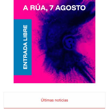
Últimas noticias