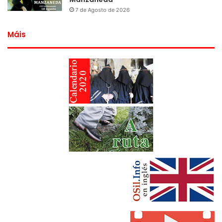
7 de Agosto de 2026
Máis