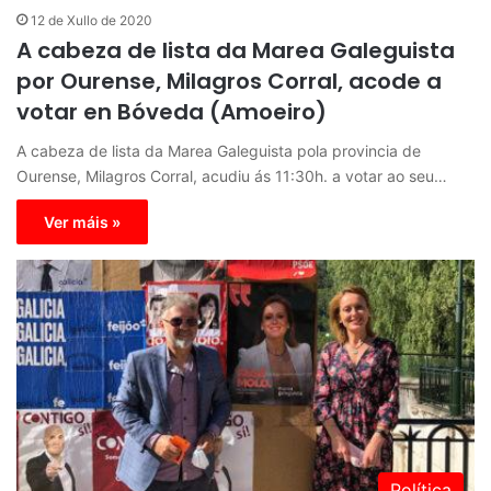
12 de Xullo de 2020
A cabeza de lista da Marea Galeguista
por Ourense, Milagros Corral, acode a
votar en Bóveda (Amoeiro)
A cabeza de lista da Marea Galeguista pola provincia de
Ourense, Milagros Corral, acudiu ás 11:30h. a votar ao seu…
Ver máis »
Política