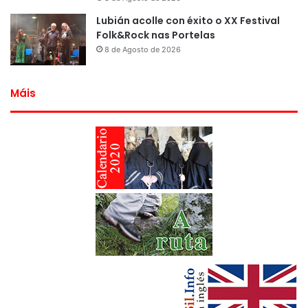
Lubián acolle con éxito o XX Festival
Folk&Rock nas Portelas
8 de Agosto de 2026
Máis