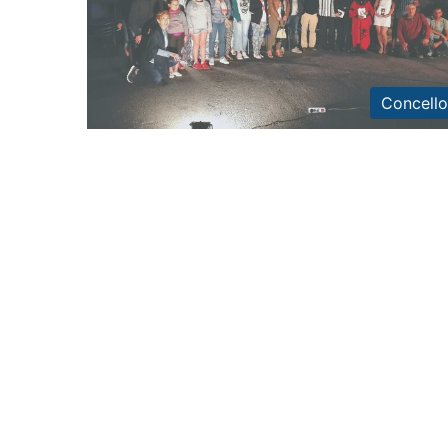
Concello