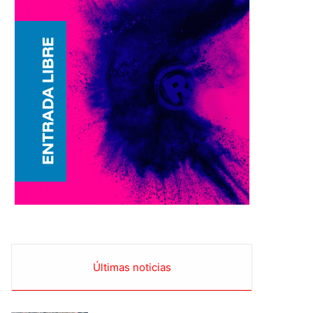
Últimas noticias