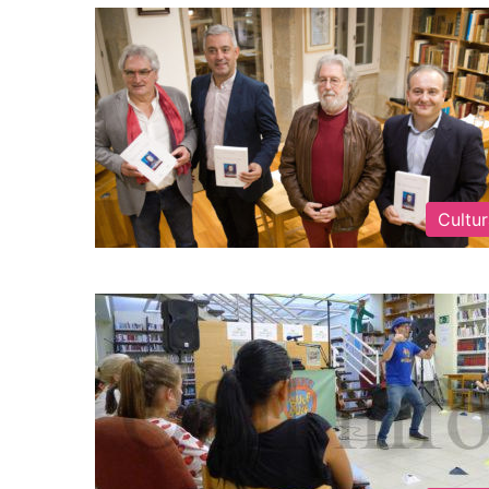
Cultu