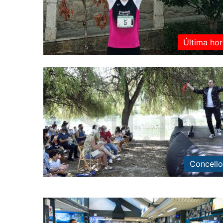
Última hor
Concello