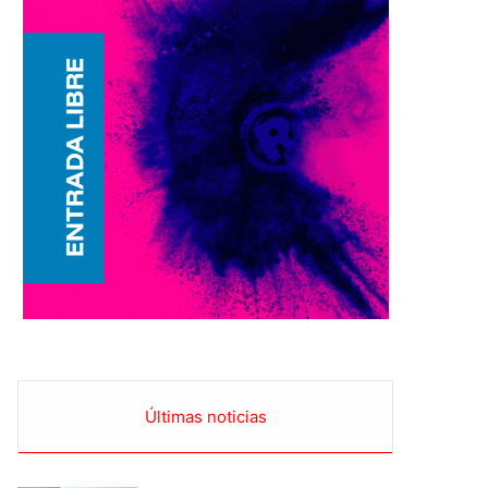
Últimas noticias