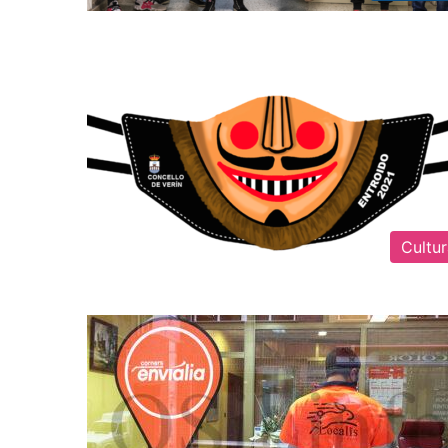
Cultu