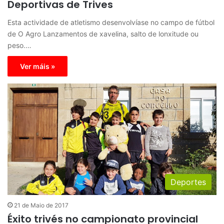
Deportivas de Trives
Esta actividade de atletismo desenvolvíase no campo de fútbol
de O Agro Lanzamentos de xavelina, salto de lonxitude ou
peso.…
Ver máis »
Deportes
21 de Maio de 2017
Éxito trivés no campionato provincial