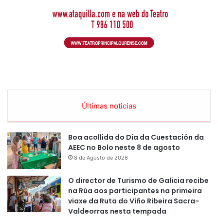
Últimas noticias
Boa acollida do Día da Cuestación da
AEEC no Bolo neste 8 de agosto
8 de Agosto de 2026
O director de Turismo de Galicia recibe
na Rúa aos participantes na primeira
viaxe da Ruta do Viño Ribeira Sacra-
Valdeorras nesta tempada