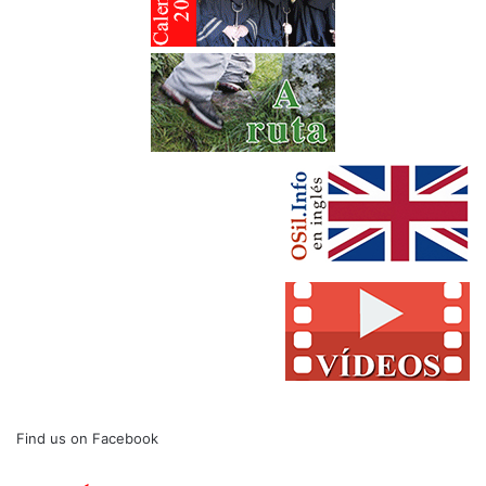
Find us on Facebook