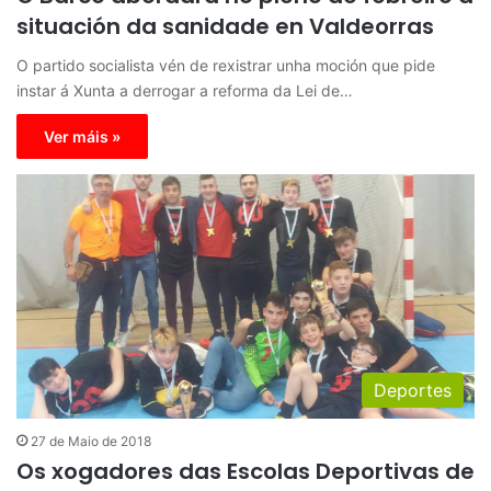
situación da sanidade en Valdeorras
O partido socialista vén de rexistrar unha moción que pide
instar á Xunta a derrogar a reforma da Lei de…
Ver máis »
Deportes
27 de Maio de 2018
Os xogadores das Escolas Deportivas de