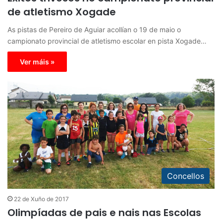
de atletismo Xogade
As pistas de Pereiro de Aguiar acollían o 19 de maio o
campionato provincial de atletismo escolar en pista Xogade…
Ver máis »
Concellos
22 de Xuño de 2017
Olimpíadas de pais e nais nas Escolas