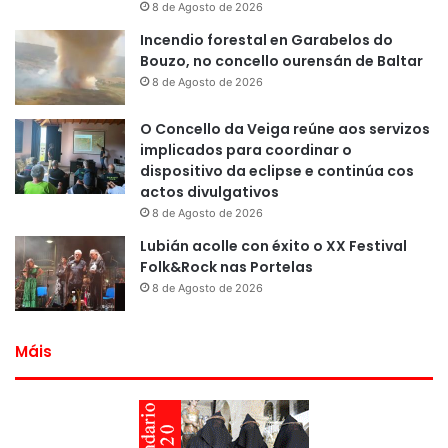
8 de Agosto de 2026
Incendio forestal en Garabelos do
Bouzo, no concello ourensán de Baltar
8 de Agosto de 2026
O Concello da Veiga reúne aos servizos
implicados para coordinar o
dispositivo da eclipse e continúa cos
actos divulgativos
8 de Agosto de 2026
Lubián acolle con éxito o XX Festival
Folk&Rock nas Portelas
8 de Agosto de 2026
Máis