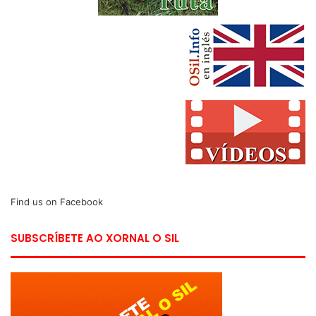
Find us on Facebook
SUBSCRÍBETE AO XORNAL O SIL