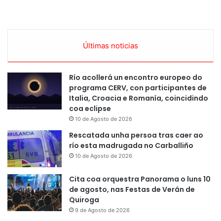
Últimas noticias
Río acollerá un encontro europeo do
programa CERV, con participantes de
Italia, Croacia e Romanía, coincidindo
coa eclipse
10 de Agosto de 2026
Rescatada unha persoa tras caer ao
río esta madrugada no Carballiño
10 de Agosto de 2026
Cita coa orquestra Panorama o luns 10
de agosto, nas Festas de Verán de
Quiroga
9 de Agosto de 2026