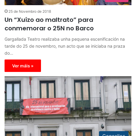
25 de Novembro de 2018
Un “Xuízo ao maltrato” para
conmemorar o 25N no Barco
Gargallada Teatro realizaba unha pequena escenificación na
tarde do 25 de novembro, nun acto que se iniciaba na praza
do…
Ver máis »
Concellos