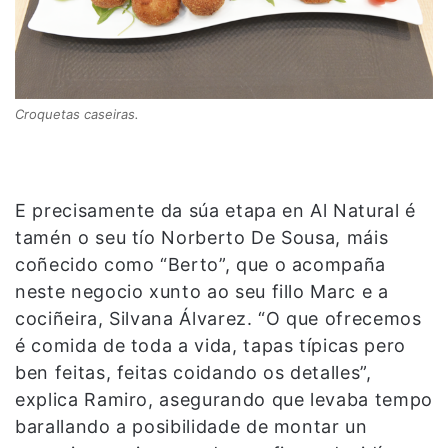
Croquetas caseiras.
E precisamente da súa etapa en Al Natural é
tamén o seu tío Norberto De Sousa, máis
coñecido como “Berto”, que o acompaña
neste negocio xunto ao seu fillo Marc e a
cociñeira, Silvana Álvarez. “O que ofrecemos
é comida de toda a vida, tapas típicas pero
ben feitas, feitas coidando os detalles”,
explica Ramiro, asegurando que levaba tempo
barallando a posibilidade de montar un