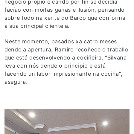
negocio propio e cando por fin se decidía
facíao con moitas ganas e ilusión, pensando
sobre todo na xente do Barco que conforma
a súa principal clientela.
Neste momento, pasados xa catro meses
dende a apertura, Ramiro recoñece o traballo
que está desenvolvendo a cociñeira. “Silvana
leva con nós dende o principio e está
facendo un labor impresionante na cociña”,
asegura.