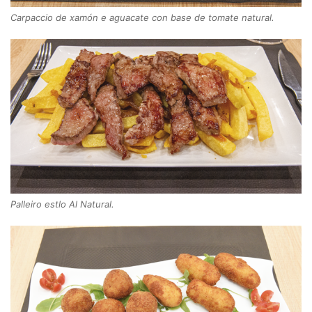
Carpaccio de xamón e aguacate con base de tomate natural.
Palleiro estlo Al Natural.