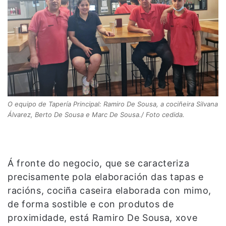
O equipo de Tapería Principal: Ramiro De Sousa, a cociñeira Silvana
Álvarez, Berto De Sousa e Marc De Sousa./ Foto cedida.
Á fronte do negocio, que se caracteriza
precisamente pola elaboración das tapas e
racións, cociña caseira elaborada con mimo,
de forma sostible e con produtos de
proximidade, está Ramiro De Sousa, xove