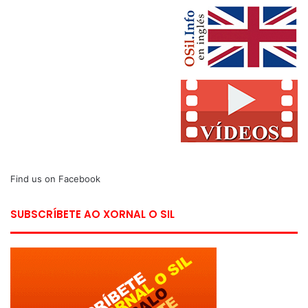
Find us on Facebook
SUBSCRÍBETE AO XORNAL O SIL