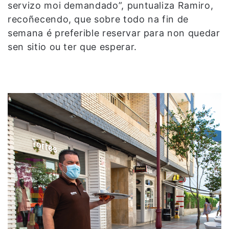
servizo moi demandado”, puntualiza Ramiro,
recoñecendo, que sobre todo na fin de
semana é preferible reservar para non quedar
sen sitio ou ter que esperar.