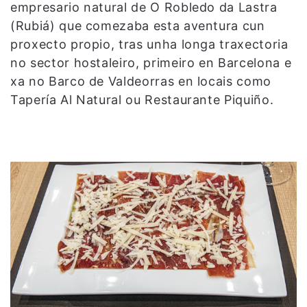
empresario natural de O Robledo da Lastra
(Rubiá) que comezaba esta aventura cun
proxecto propio, tras unha longa traxectoria
no sector hostaleiro, primeiro en Barcelona e
xa no Barco de Valdeorras en locais como
Tapería Al Natural ou Restaurante Piquiño.