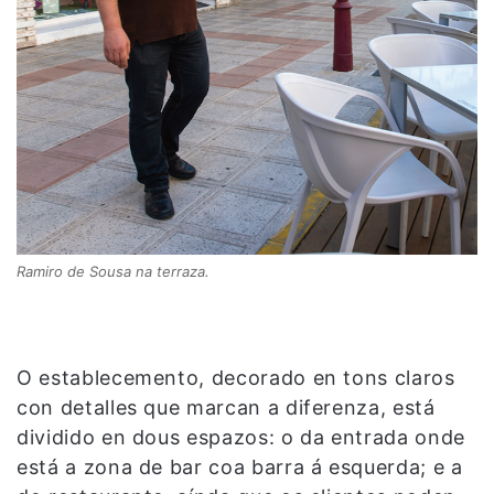
Ramiro de Sousa na terraza.
O establecemento, decorado en tons claros
con detalles que marcan a diferenza, está
dividido en dous espazos: o da entrada onde
está a zona de bar coa barra á esquerda; e a