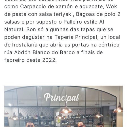
como Carpaccio de xamón e aguacate, Wok
de pasta con salsa teriyaki, Bágoas de polo 2
salsas e por suposto o Palleiro estilo Al
Natural. Son só algunhas das tapas que se
poden degustar na Tapería Principal, un local
de hostalaría que abría as portas na céntrica
rúa Abdón Blanco do Barco a finais de
febreiro deste 2022.