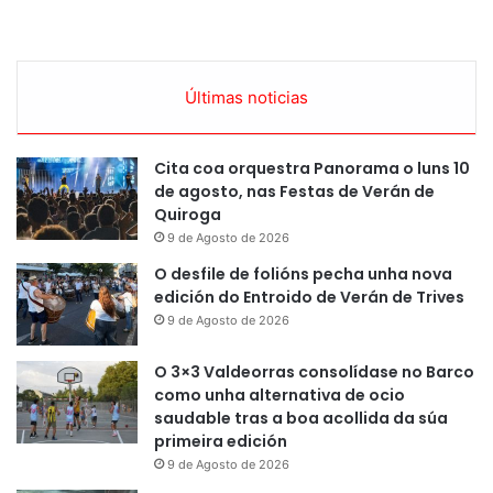
Últimas noticias
Cita coa orquestra Panorama o luns 10
de agosto, nas Festas de Verán de
Quiroga
9 de Agosto de 2026
O desfile de folións pecha unha nova
edición do Entroido de Verán de Trives
9 de Agosto de 2026
O 3×3 Valdeorras consolídase no Barco
como unha alternativa de ocio
saudable tras a boa acollida da súa
primeira edición
9 de Agosto de 2026