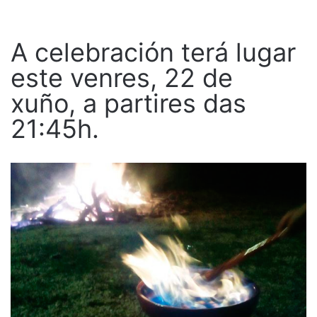
A celebración terá lugar
este venres, 22 de
xuño, a partires das
21:45h.