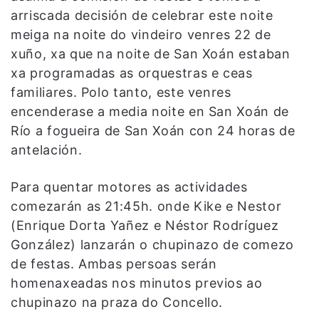
arriscada decisión de celebrar este noite
meiga na noite do vindeiro venres 22 de
xuño, xa que na noite de San Xoán estaban
xa programadas as orquestras e ceas
familiares. Polo tanto, este venres
encenderase a media noite en San Xoán de
Río a fogueira de San Xoán con 24 horas de
antelación.
Para quentar motores as actividades
comezarán as 21:45h. onde Kike e Nestor
(Enrique Dorta Yañez e Néstor Rodríguez
González) lanzarán o chupinazo de comezo
de festas. Ambas persoas serán
homenaxeadas nos minutos previos ao
chupinazo na praza do Concello.