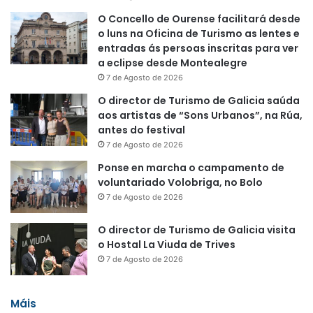
O Concello de Ourense facilitará desde
o luns na Oficina de Turismo as lentes e
entradas ás persoas inscritas para ver
a eclipse desde Montealegre
7 de Agosto de 2026
O director de Turismo de Galicia saúda
aos artistas de “Sons Urbanos”, na Rúa,
antes do festival
7 de Agosto de 2026
Ponse en marcha o campamento de
voluntariado Volobriga, no Bolo
7 de Agosto de 2026
O director de Turismo de Galicia visita
o Hostal La Viuda de Trives
7 de Agosto de 2026
Máis