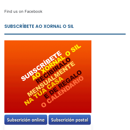
Find us on Facebook
SUBSCRÍBETE AO XORNAL O SIL