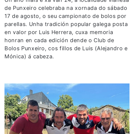
de Punxeiro celebraba na xornada do sábado
17 de agosto, o seu campionato de bolos por
parellas. Unha tradición popular galega posta
en valor por Luis Herrera, cuxa memoria
honran en cada edición dende o Club de
Bolos Punxeiro, cos fillos de Luis (Alejandro e
Mónica) á cabeza.