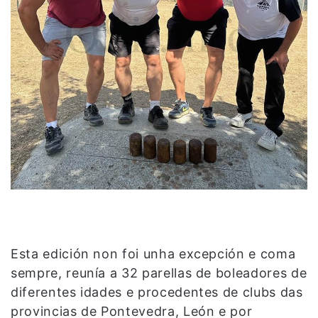
Esta edición non foi unha excepción e coma
sempre, reunía a 32 parellas de boleadores de
diferentes idades e procedentes de clubs das
provincias de Pontevedra, León e por