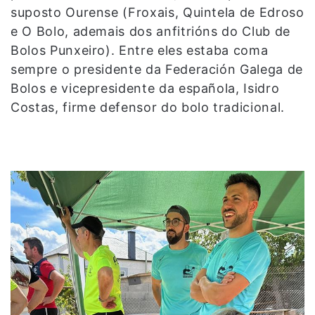
suposto Ourense (Froxais, Quintela de Edroso
e O Bolo, ademais dos anfitrións do Club de
Bolos Punxeiro). Entre eles estaba coma
sempre o presidente da Federación Galega de
Bolos e vicepresidente da española, Isidro
Costas, firme defensor do bolo tradicional.