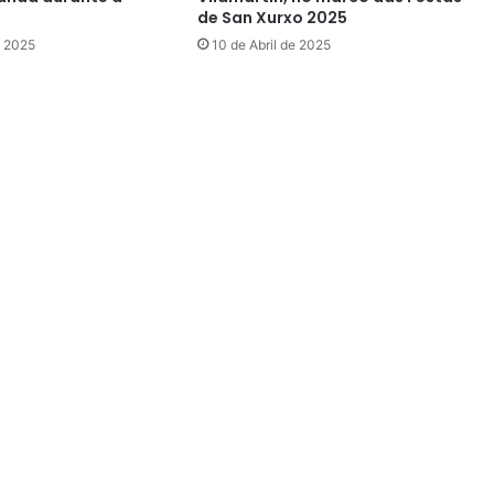
de San Xurxo 2025
e 2025
10 de Abril de 2025