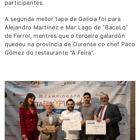
participantes.
A segunda mellor tapa de Galicia foi para
Alejandro Martínez e Mar Lago de “BaceLo”
de Ferrol, mentres que o terceiro galardón
quedou na provincia de Ourense co chef Paco
Gómez do restaurante “A Feira”.