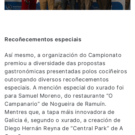
Recoñecementos especiais
Así mesmo, a organización do Campionato
premiou a diversidade das propostas
gastronómicas presentadas polos cociñeiros
outorgando diversos recoñecementos
especiais. A mención especial do xurado foi
para Samuel Moreno, do restaurante “O
Campanario” de Nogueira de Ramuín.
Mentres que, a tapa máis innovadora de
Galicia é, segundo o xurado, a creación de
Diego Hernán Reyna de “Central Park” de A