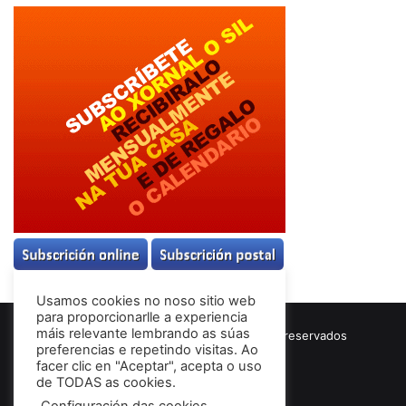
Usamos cookies no noso sitio web
para proporcionarlle a experiencia
máis relevante lembrando as súas
© Copyright 2026, Todos los derechos reservados
preferencias e repetindo visitas. Ao
Términos & Condiciones
facer clic en "Aceptar", acepta o uso
de TODAS as cookies.