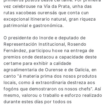
vez celebrouse na Vía da Prata, unha das
rutas xacobeas ourensás que conta cun
excepcional itinerario natural, gran riqueza
patrimonial e gastronómica.
O presidente do Inorde e deputado de
Representación Institucional, Rosendo
Fernández, participou hoxe na entrega de
premios onde destacou a capacidade deste
certame para exhibir a calidade
agroalimentaria de Ourense e de Galicia, en
canto “á materia prima dos nosos produtos
locais, como á extraordinaria destreza aos
fogóns que demostraron os nosos chefs”. Así
mesmo, valorou o traballo e esforzo realizado
durante estes días por todos os