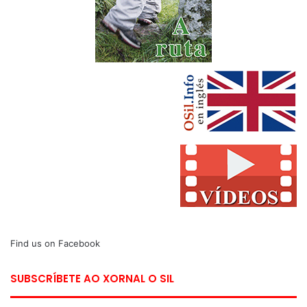
Find us on Facebook
SUBSCRÍBETE AO XORNAL O SIL