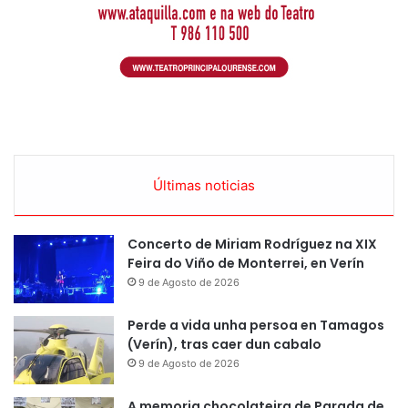
Últimas noticias
Concerto de Miriam Rodríguez na XIX
Feira do Viño de Monterrei, en Verín
9 de Agosto de 2026
Perde a vida unha persoa en Tamagos
(Verín), tras caer dun cabalo
9 de Agosto de 2026
A memoria chocolateira de Parada de