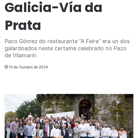
Galicia-Vía da
Prata
Paco Gómez do restaurante “A Feira” era un dos
galardoados neste certame celebrado no Pazo
de Vilamarín
15 de Outubro de 2024