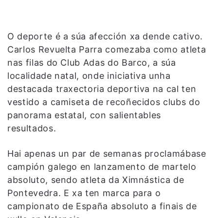
O deporte é a súa afección xa dende cativo.
Carlos Revuelta Parra comezaba como atleta
nas filas do Club Adas do Barco, a súa
localidade natal, onde iniciativa unha
destacada traxectoria deportiva na cal ten
vestido a camiseta de recoñecidos clubs do
panorama estatal, con salientables
resultados.
Hai apenas un par de semanas proclamábase
campión galego en lanzamento de martelo
absoluto, sendo atleta da Ximnástica de
Pontevedra. E xa ten marca para o
campionato de España absoluto a finais de