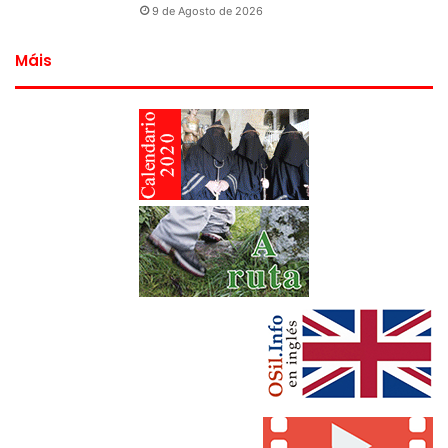
9 de Agosto de 2026
Máis