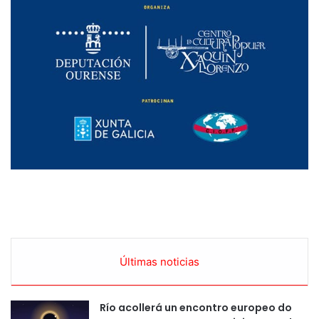
Últimas noticias
Río acollerá un encontro europeo do