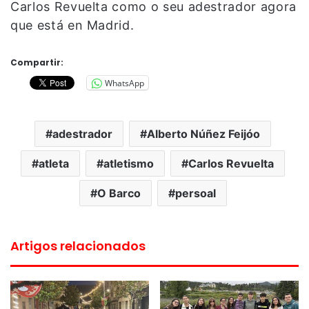
Carlos Revuelta como o seu adestrador agora
que está en Madrid.
Compartir:
WhatsApp
adestrador
Alberto Núñez Feijóo
atleta
atletismo
Carlos Revuelta
O Barco
persoal
Artigos relacionados