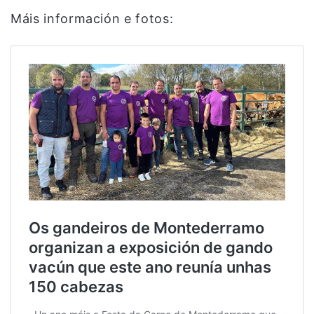
Máis información e fotos: