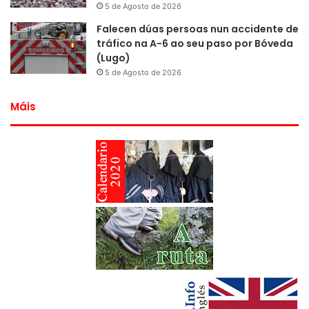
5 de Agosto de 2026
Falecen dúas persoas nun accidente de
tráfico na A-6 ao seu paso por Bóveda
(Lugo)
5 de Agosto de 2026
Máis