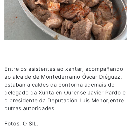
Entre os asistentes ao xantar, acompañando
ao alcalde de Montederramo Óscar Diéguez,
estaban alcaldes da contorna ademais do
delegado da Xunta en Ourense Javier Pardo e
o presidente da Deputación Luis Menor,entre
outras autoridades.
Fotos: O SIL.