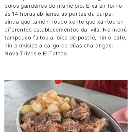
polos gandeiros do municipio. E xa en torno
ás 14 horas abríanse as portas da carpa,
aínda que tamén houbo xente que xantou en
diferentes establecementos da vila. No menú
tampouco faltou a bica de postre, nin o café,
nin a música a cargo de dúas charangas:
Nova Trives e El Tattoo.