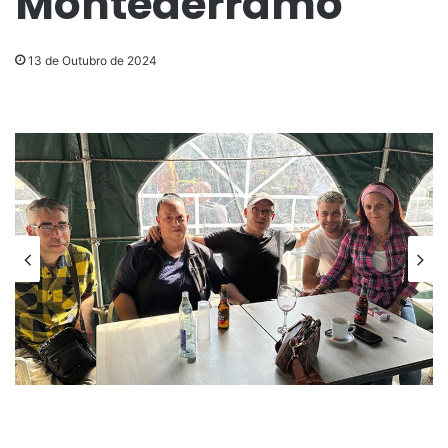
Montederramo
13 de Outubro de 2024