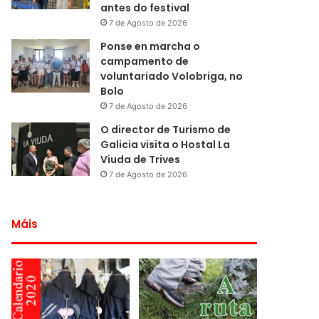
antes do festival
7 de Agosto de 2026
Ponse en marcha o
campamento de
voluntariado Volobriga, no
Bolo
7 de Agosto de 2026
O director de Turismo de
Galicia visita o Hostal La
Viuda de Trives
7 de Agosto de 2026
Máis