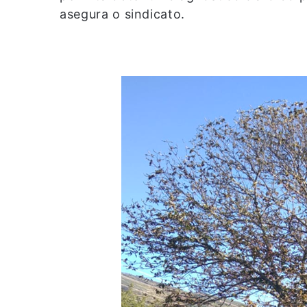
asegura o sindicato.