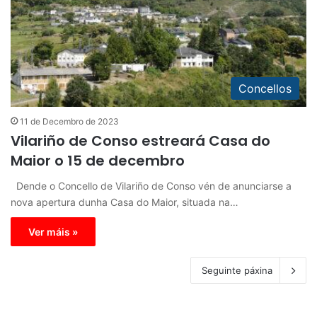
Concellos
11 de Decembro de 2023
Vilariño de Conso estreará Casa do
Maior o 15 de decembro
Dende o Concello de Vilariño de Conso vén de anunciarse a
nova apertura dunha Casa do Maior, situada na…
Ver máis »
Seguinte páxina