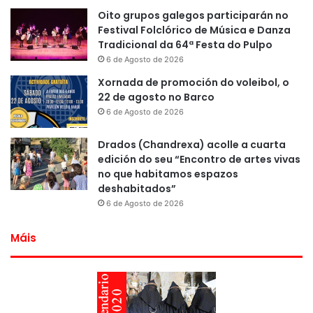
Oito grupos galegos participarán no
Festival Folclórico de Música e Danza
Tradicional da 64ª Festa do Pulpo
6 de Agosto de 2026
Xornada de promoción do voleibol, o
22 de agosto no Barco
6 de Agosto de 2026
Drados (Chandrexa) acolle a cuarta
edición do seu “Encontro de artes vivas
no que habitamos espazos
deshabitados”
6 de Agosto de 2026
Máis