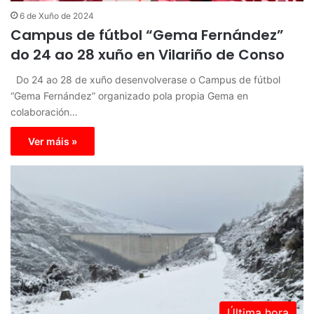
6 de Xuño de 2024
Campus de fútbol “Gema Fernández”
do 24 ao 28 xuño en Vilariño de Conso
Do 24 ao 28 de xuño desenvolverase o Campus de fútbol
“Gema Fernández” organizado pola propia Gema en
colaboración…
Ver máis »
Última hora