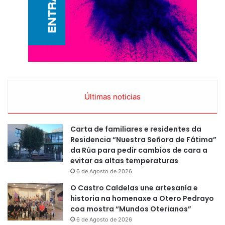
Últimas noticias
Carta de familiares e residentes da
Residencia “Nuestra Señora de Fátima”
da Rúa para pedir cambios de cara a
evitar as altas temperaturas
6 de Agosto de 2026
O Castro Caldelas une artesanía e
historia na homenaxe a Otero Pedrayo
coa mostra “Mundos Oterianos”
6 de Agosto de 2026