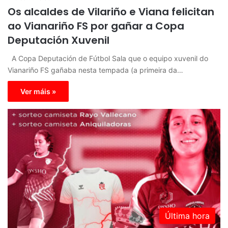
Os alcaldes de Vilariño e Viana felicitan
ao Vianariño FS por gañar a Copa
Deputación Xuvenil
A Copa Deputación de Fútbol Sala que o equipo xuvenil do
Vianariño FS gañaba nesta tempada (a primeira da…
Ver máis »
Última hora