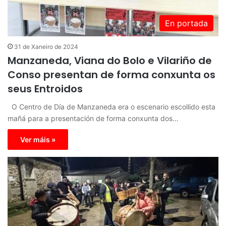
En portada
31 de Xaneiro de 2024
Manzaneda, Viana do Bolo e Vilariño de
Conso presentan de forma conxunta os
seus Entroidos
O Centro de Día de Manzaneda era o escenario escollido esta
mañá para a presentación de forma conxunta dos…
Ver máis »