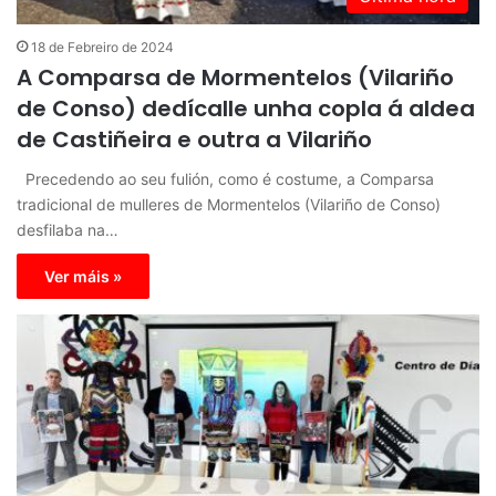
18 de Febreiro de 2024
A Comparsa de Mormentelos (Vilariño
de Conso) dedícalle unha copla á aldea
de Castiñeira e outra a Vilariño
Precedendo ao seu fulión, como é costume, a Comparsa
tradicional de mulleres de Mormentelos (Vilariño de Conso)
desfilaba na…
Ver máis »