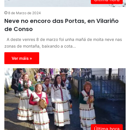
8 de Marzo de 2024
Neve no encoro das Portas, en Vilariño
de Conso
A deste venres 8 de marzo foi unha mañá de moita neve nas
zonas de montaña, baixando a cota…
Ver máis »
Última hora