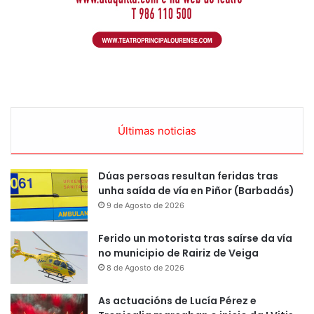
Últimas noticias
Dúas persoas resultan feridas tras
unha saída de vía en Piñor (Barbadás)
9 de Agosto de 2026
Ferido un motorista tras saírse da vía
no municipio de Rairiz de Veiga
8 de Agosto de 2026
As actuacións de Lucía Pérez e