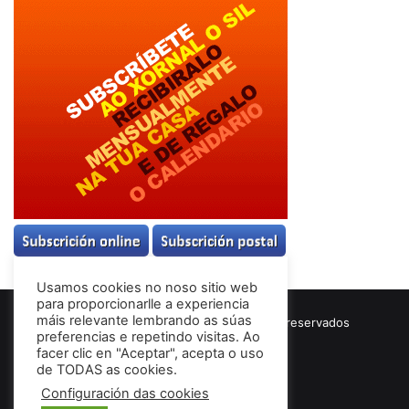
Usamos cookies no noso sitio web
para proporcionarlle a experiencia
máis relevante lembrando as súas
© Copyright 2026, Todos los derechos reservados
preferencias e repetindo visitas. Ao
Términos & Condiciones
facer clic en "Aceptar", acepta o uso
de TODAS as cookies.
Configuración das cookies
Facebook