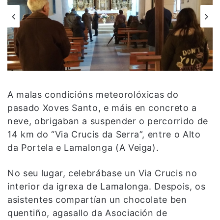
A malas condicións meteorolóxicas do
pasado Xoves Santo, e máis en concreto a
neve, obrigaban a suspender o percorrido de
14 km do “Via Crucis da Serra”, entre o Alto
da Portela e Lamalonga (A Veiga).
No seu lugar, celebrábase un Via Crucis no
interior da igrexa de Lamalonga. Despois, os
asistentes compartían un chocolate ben
quentiño, agasallo da Asociación de