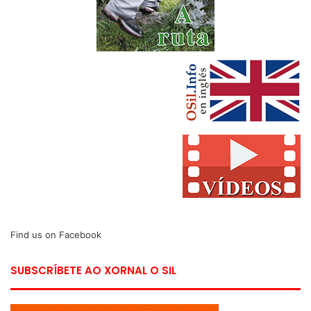
Find us on Facebook
SUBSCRÍBETE AO XORNAL O SIL