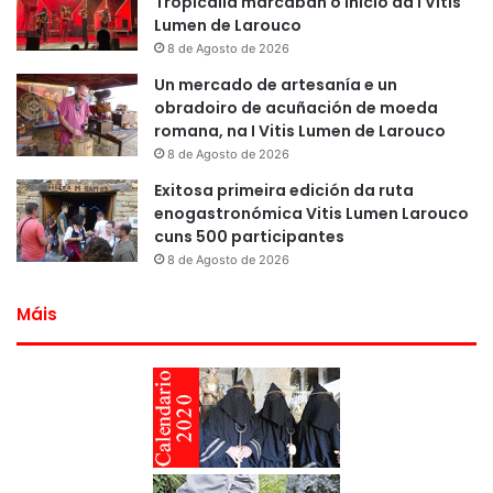
Tropicalia marcaban o inicio da I Vitis
Lumen de Larouco
8 de Agosto de 2026
Un mercado de artesanía e un
obradoiro de acuñación de moeda
romana, na I Vitis Lumen de Larouco
8 de Agosto de 2026
Exitosa primeira edición da ruta
enogastronómica Vitis Lumen Larouco
cuns 500 participantes
8 de Agosto de 2026
Máis