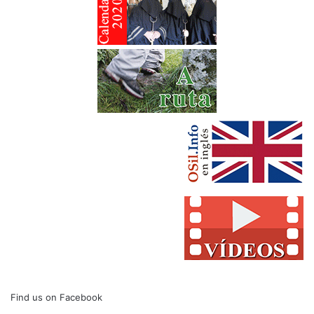
Find us on Facebook