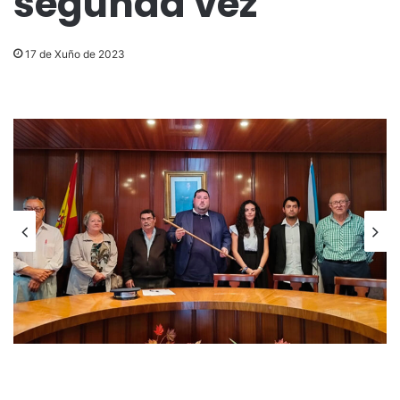
segunda vez
17 de Xuño de 2023