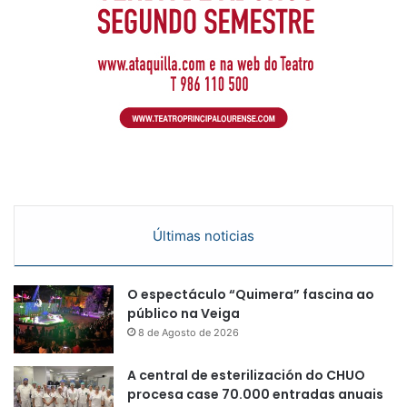
Últimas noticias
O espectáculo “Quimera” fascina ao
público na Veiga
8 de Agosto de 2026
A central de esterilización do CHUO
procesa case 70.000 entradas anuais