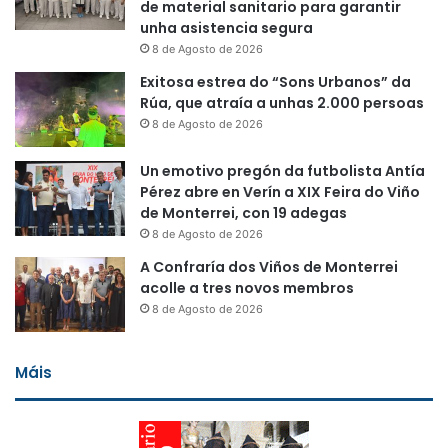
de material sanitario para garantir
unha asistencia segura
8 de Agosto de 2026
Exitosa estrea do “Sons Urbanos” da
Rúa, que atraía a unhas 2.000 persoas
8 de Agosto de 2026
Un emotivo pregón da futbolista Antía
Pérez abre en Verín a XIX Feira do Viño
de Monterrei, con 19 adegas
8 de Agosto de 2026
A Confraría dos Viños de Monterrei
acolle a tres novos membros
8 de Agosto de 2026
Máis