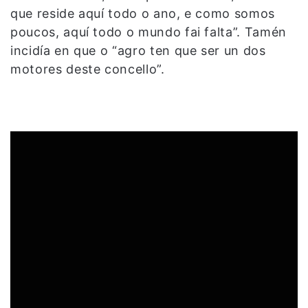
que reside aquí todo o ano, e como somos
poucos, aquí todo o mundo fai falta”. Tamén
incidía en que o “agro ten que ser un dos
motores deste concello”.