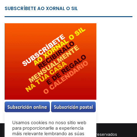
SUBSCRÍBETE AO XORNAL O SIL
Usamos cookies no noso sitio web
para proporcionarlle a experiencia
máis relevante lembrando as súas
© Copyright 2026, Todos los derechos reservados