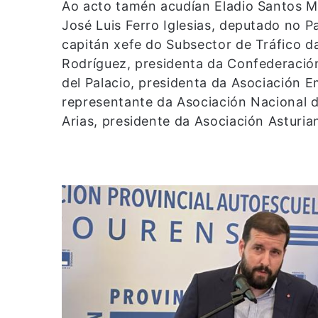
Ao acto tamén acudían Eladio Santos M
José Luis Ferro Iglesias, deputado no Pa
capitán xefe do Subsector de Tráfico d
Rodríguez, presidenta da Confederació
del Palacio, presidenta da Asociación 
representante da Asociación Nacional 
Arias, presidente da Asociación Asturia