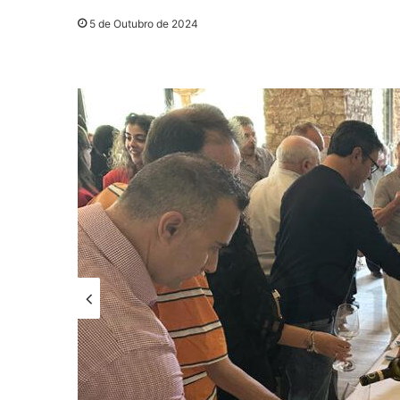
5 de Outubro de 2024