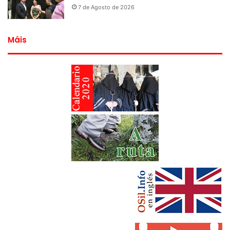
7 de Agosto de 2026
Máis