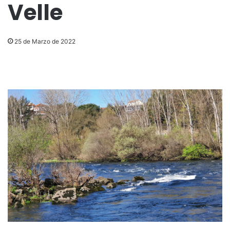
Velle
25 de Marzo de 2022