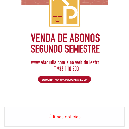
Últimas noticias