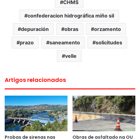
CHMS
confederacion hidrográfica miño sil
depuración
obras
orzamento
prazo
saneamento
solicitudes
velle
Artigos relacionados
Probas de sirenas nas
Obras de asfaltado na OU