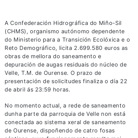
A Confederación Hidrográfica do Miño-Sil
(CHMS), organismo autónomo dependente
do Ministerio para a Transición Ecolóxica e o
Reto Demográfico, licita 2.699.580 euros as
obras de mellora do saneamento e
depuración de augas residuais do núcleo de
Velle, T.M. de Ourense. O prazo de
presentación de solicitudes finaliza o día 22
de abril ás 23:59 horas.
No momento actual, a rede de saneamento
dunha parte da parroquia de Velle non está
conectada ao sistema xeral de saneamento
de Ourense, dispoñendo de catro fosas