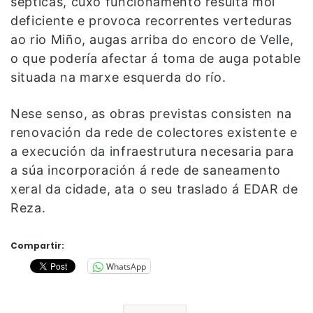
sépticas, cuxo funcionamento resulta moi
deficiente e provoca recorrentes verteduras
ao rio Miño, augas arriba do encoro de Velle,
o que podería afectar á toma de auga potable
situada na marxe esquerda do río.
Nese senso, as obras previstas consisten na
renovación da rede de colectores existente e
a execución da infraestrutura necesaria para
a súa incorporación á rede de saneamento
xeral da cidade, ata o seu traslado á EDAR de
Reza.
Compartir:
WhatsApp