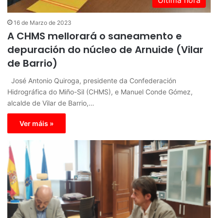
16 de Marzo de 2023
A CHMS mellorará o saneamento e
depuración do núcleo de Arnuide (Vilar
de Barrio)
José Antonio Quiroga, presidente da Confederación
Hidrográfica do Miño-Sil (CHMS), e Manuel Conde Gómez,
alcalde de Vilar de Barrio,…
Ver máis »