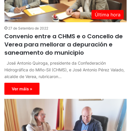
Última hora
27 de Setembro de 2022
Convenio entre a CHMS e o Concello de
Verea para mellorar a depuración e
saneamento do municipio
José Antonio Quiroga, presidente da Confederación
Hidrográfica do Miño-Sil (CHMS), e José Antonio Pérez Valado,
alcalde de Verea, rubricaron…
Ver máis »