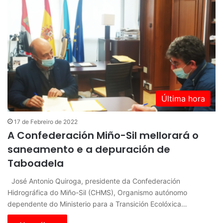
Última hora
17 de Febreiro de 2022
A Confederación Miño-Sil mellorará o
saneamento e a depuración de
Taboadela
José Antonio Quiroga, presidente da Confederación
Hidrográfica do Miño-Sil (CHMS), Organismo autónomo
dependente do Ministerio para a Transición Ecolóxica…