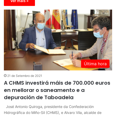
Ver máis »
Última hora
21 de Setembro de 2021
A CHMS investirá máis de 700.000 euros
en mellorar o saneamento e a
depuración de Taboadela
José Antonio Quiroga, presidente da Confederación
Hidrográfica do Miño-Sil (CHMS), e Alvaro Vila, alcalde de