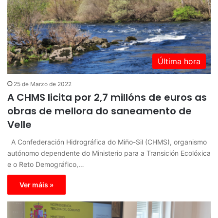
Última hora
25 de Marzo de 2022
A CHMS licita por 2,7 millóns de euros as
obras de mellora do saneamento de
Velle
A Confederación Hidrográfica do Miño-Sil (CHMS), organismo
autónomo dependente do Ministerio para a Transición Ecolóxica
e o Reto Demográfico,…
Ver máis »