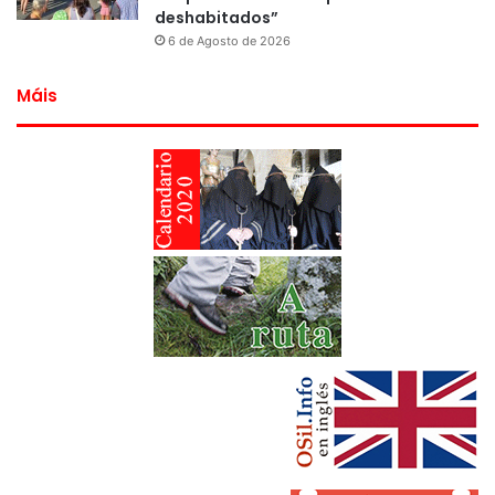
deshabitados”
6 de Agosto de 2026
Máis