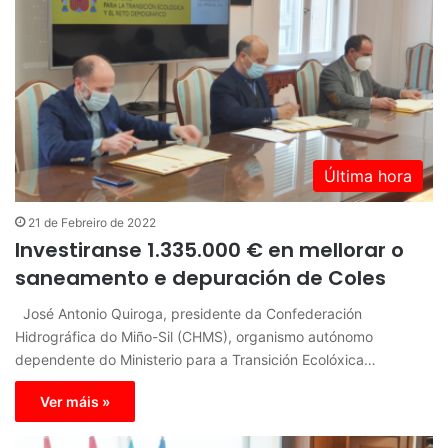
Última hora
21 de Febreiro de 2022
Investiranse 1.335.000 € en mellorar o
saneamento e depuración de Coles
José Antonio Quiroga, presidente da Confederación
Hidrográfica do Miño-Sil (CHMS), organismo autónomo
dependente do Ministerio para a Transición Ecolóxica…
Ver máis »