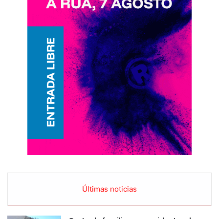
Últimas noticias