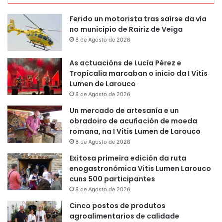
Ferido un motorista tras saírse da vía
no municipio de Rairiz de Veiga
8 de Agosto de 2026
As actuacións de Lucía Pérez e
Tropicalia marcaban o inicio da I Vitis
Lumen de Larouco
8 de Agosto de 2026
Un mercado de artesanía e un
obradoiro de acuñación de moeda
romana, na I Vitis Lumen de Larouco
8 de Agosto de 2026
Exitosa primeira edición da ruta
enogastronómica Vitis Lumen Larouco
cuns 500 participantes
8 de Agosto de 2026
Cinco postos de produtos
agroalimentarios de calidade