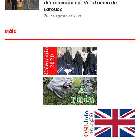
diferenciada na I Vitis Lumen de
Larouco
8 de Agosto de 2026
Máis