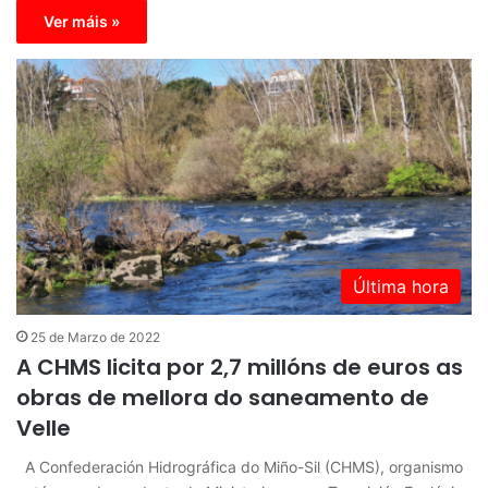
Ver máis »
Última hora
25 de Marzo de 2022
A CHMS licita por 2,7 millóns de euros as
obras de mellora do saneamento de
Velle
A Confederación Hidrográfica do Miño-Sil (CHMS), organismo