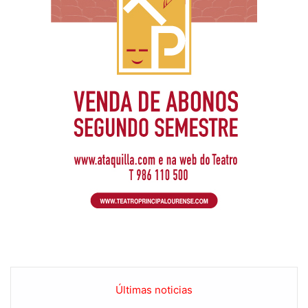
Últimas noticias