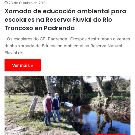
23 de Outubro de 2021
Xornada de educación ambiental para
escolares na Reserva Fluvial do Río
Troncoso en Padrenda
Os escolares do CPI Padrenda- Crespos desfrutaban o venres
dunha xornada de Educación Ambiental na Reserva Natural
Fluvial do…
Ver máis »