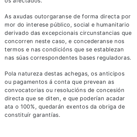
os afectados.
As axudas outorgaranse de forma directa por
mor do interese público, social e humanitario
derivado das excepcionais circunstancias que
concorren neste caso, e concederanse nos
termos e nas condicións que se establezan
nas súas correspondentes bases reguladoras.
Pola natureza destas achegas, os anticipos
ou pagamentos á conta que prevean as
convocatorias ou resolucións de concesión
directa que se diten, e que poderían acadar
ata o 100%, quedarán exentos da obriga de
constituír garantías.