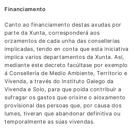
Financiamento
Canto ao financiamento destas axudas por
parte da Xunta, corresponderá aos
orzamentos de cada unha das consellerías
implicadas, tendo en conta que esta iniciativa
implica varios departamentos da Xunta. Así,
mediante este decreto facúltase por exemplo
á Consellería de Medio Ambiente, Territorio e
Vivenda, a través do Instituto Galego da
Vivenda e Solo, para que poida contribuír a
sufragar os gastos que orixine o aloxamento
provisional das persoas que, por causa dos
lumes, tiveran que abandonar definitiva ou
temporalmente as súas vivendas.