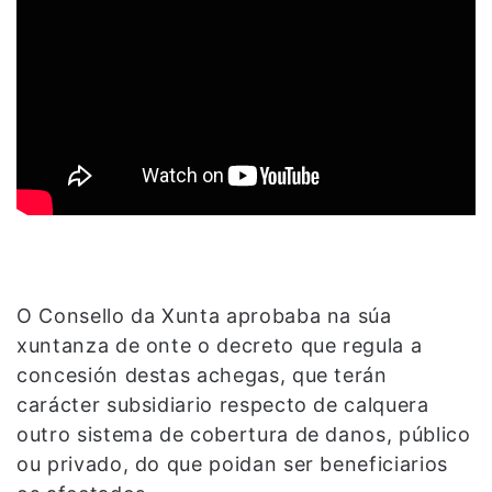
O Consello da Xunta aprobaba na súa
xuntanza de onte o decreto que regula a
concesión destas achegas, que terán
carácter subsidiario respecto de calquera
outro sistema de cobertura de danos, público
ou privado, do que poidan ser beneficiarios