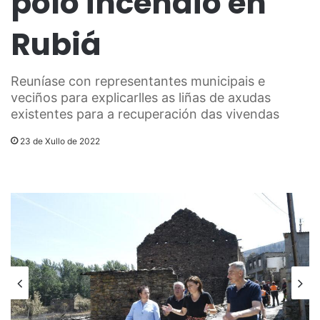
polo incendio en
Rubiá
Reuníase con representantes municipais e
veciños para explicarlles as liñas de axudas
existentes para a recuperación das vivendas
23 de Xullo de 2022