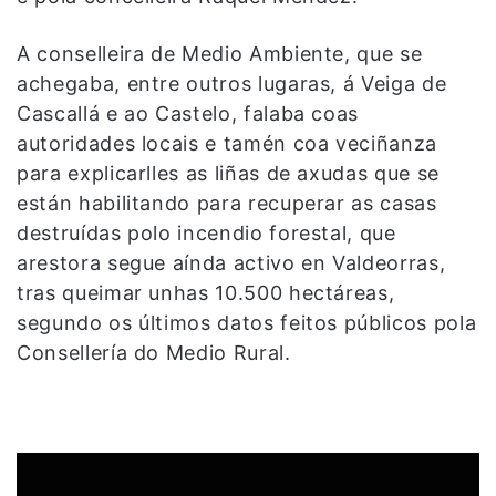
A conselleira de Medio Ambiente, que se
achegaba, entre outros lugaras, á Veiga de
Cascallá e ao Castelo, falaba coas
autoridades locais e tamén coa veciñanza
para explicarlles as liñas de axudas que se
están habilitando para recuperar as casas
destruídas polo incendio forestal, que
arestora segue aínda activo en Valdeorras,
tras queimar unhas 10.500 hectáreas,
segundo os últimos datos feitos públicos pola
Consellería do Medio Rural.