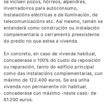
se inclúen pozos, hórreos, alpendres,
invernadoiros para autoconsumo,
instalacións eléctricas e de iluminación, de
telecomunicacións etc. Así mesmo, tamén se
entenderá como construción ou instalación
complementaria o cerramento preexistente
do predio no que estea a vivenda.
En concreto, en caso de vivenda habitual,
concederase o 100% do custo da reposición
ou reparación, tanto do edificio principal
como das instalacións complementarias, cun
máximo de 122.400 euros. Se era unha
vivenda non permanente nin habitual,
concederase cun máximo -neste caso- de
61.200 euros.