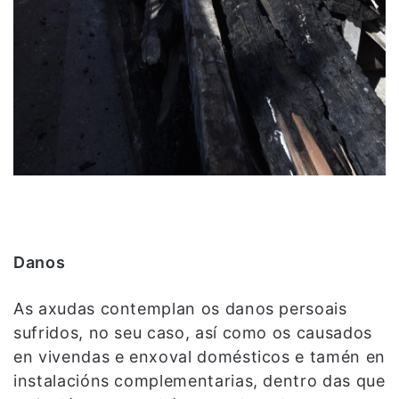
Danos
As axudas contemplan os danos persoais
sufridos, no seu caso, así como os causados
en vivendas e enxoval domésticos e tamén en
instalacións complementarias, dentro das que