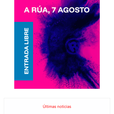
Últimas noticias