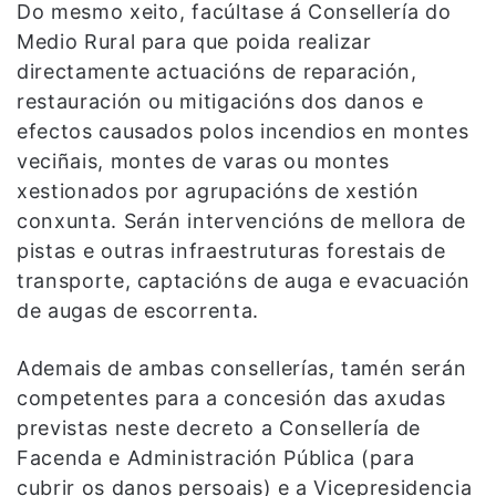
Do mesmo xeito, facúltase á Consellería do
Medio Rural para que poida realizar
directamente actuacións de reparación,
restauración ou mitigacións dos danos e
efectos causados polos incendios en montes
veciñais, montes de varas ou montes
xestionados por agrupacións de xestión
conxunta. Serán intervencións de mellora de
pistas e outras infraestruturas forestais de
transporte, captacións de auga e evacuación
de augas de escorrenta.
Ademais de ambas consellerías, tamén serán
competentes para a concesión das axudas
previstas neste decreto a Consellería de
Facenda e Administración Pública (para
cubrir os danos persoais) e a Vicepresidencia