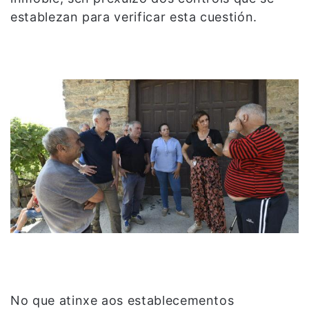
establezan para verificar esta cuestión.
No que atinxe aos establecementos