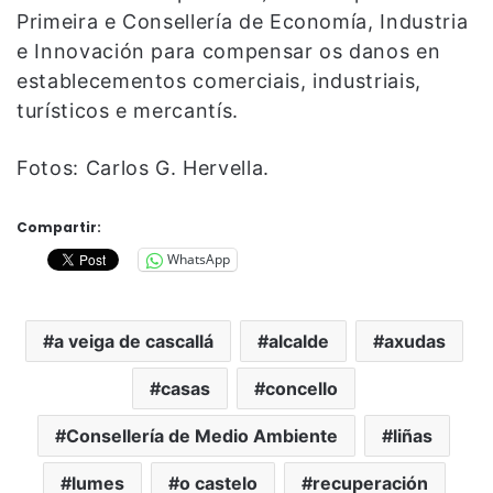
Primeira e Consellería de Economía, Industria
e Innovación para compensar os danos en
establecementos comerciais, industriais,
turísticos e mercantís.
Fotos: Carlos G. Hervella.
Compartir:
WhatsApp
a veiga de cascallá
alcalde
axudas
casas
concello
Consellería de Medio Ambiente
liñas
lumes
o castelo
recuperación