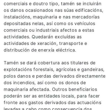
comerciais e doutro tipo, tamén se incluirán
os danos ocasionados nas súas edificacións,
instalacións, maquinaria e nas mercadorías
depositadas nelas, así como os vehículos
comerciais ou industriais afectos a estas
actividades. Quedarán excluídas as
actividades de xeración, transporte e
distribución de enerxía eléctrica.
Tamén se dará cobertura aos titulares de
explotacións forestais, agrícolas e gandeiras,
polos danos e perdas derivados directamente
dos incendios, así como os donos de
maquinaria afectada. Outros beneficiarios
poderán ser as entidades locais, para facer
fronte aos gastos derivados das actuacións
levadas a cabo como consecuencia dos