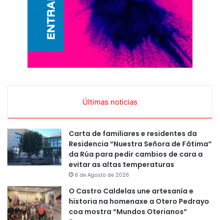
Últimas noticias
Carta de familiares e residentes da
Residencia “Nuestra Señora de Fátima”
da Rúa para pedir cambios de cara a
evitar as altas temperaturas
6 de Agosto de 2026
O Castro Caldelas une artesanía e
historia na homenaxe a Otero Pedrayo
coa mostra “Mundos Oterianos”