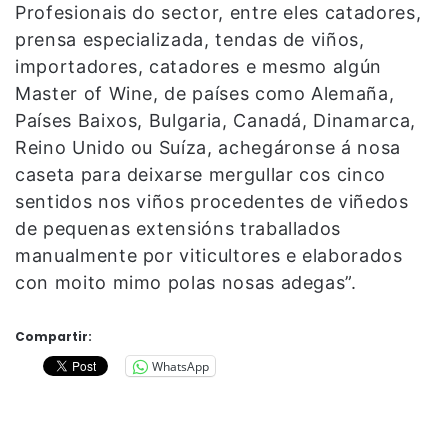
Profesionais do sector, entre eles catadores,
prensa especializada, tendas de viños,
importadores, catadores e mesmo algún
Master of Wine, de países como Alemaña,
Países Baixos, Bulgaria, Canadá, Dinamarca,
Reino Unido ou Suíza, achegáronse á nosa
caseta para deixarse mergullar cos cinco
sentidos nos viños procedentes de viñedos
de pequenas extensións traballados
manualmente por viticultores e elaborados
con moito mimo polas nosas adegas”.
Compartir:
WhatsApp