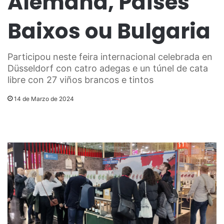
Alemaña, Países
Baixos ou Bulgaria
Participou neste feira internacional celebrada en
Düsseldorf con catro adegas e un túnel de cata
libre con 27 viños brancos e tintos
14 de Marzo de 2024