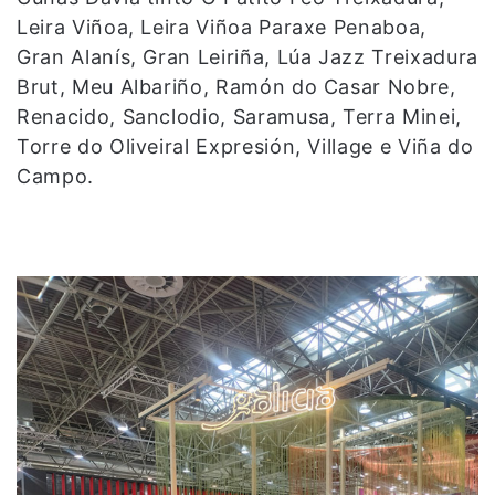
Leira Viñoa, Leira Viñoa Paraxe Penaboa,
Gran Alanís, Gran Leiriña, Lúa Jazz Treixadura
Brut, Meu Albariño, Ramón do Casar Nobre,
Renacido, Sanclodio, Saramusa, Terra Minei,
Torre do Oliveiral Expresión, Village e Viña do
Campo.