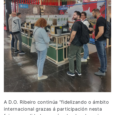
A D.O. Ribeiro continúa “fidelizando o ámbito
internacional grazas á participación nesta