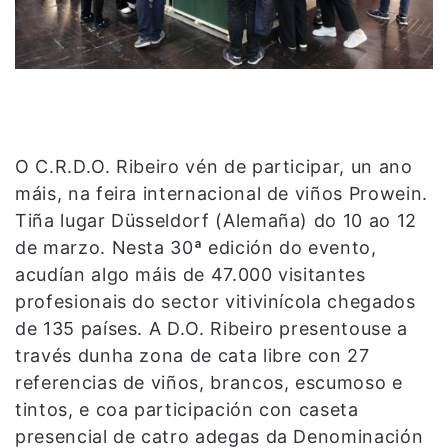
O C.R.D.O. Ribeiro vén de participar, un ano
máis, na feira internacional de viños Prowein.
Tiña lugar Düsseldorf (Alemaña) do 10 ao 12
de marzo. Nesta 30ª edición do evento,
acudían algo máis de 47.000 visitantes
profesionais do sector vitivinícola chegados
de 135 países. A D.O. Ribeiro presentouse a
través dunha zona de cata libre con 27
referencias de viños, brancos, escumoso e
tintos, e coa participación con caseta
presencial de catro adegas da Denominación