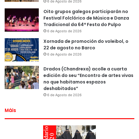
6 de Agosto de 2026
Oito grupos galegos participarán no
Festival Folclórico de Música e Danza
Tradicional da 64ª Festa do Pulpo
6 de Agosto de 2026
Xornada de promoción do voleibol, o
22 de agosto no Barco
6 de Agosto de 2026
Drados (Chandrexa) acolle a cuarta
edición do seu “Encontro de artes vivas
no que habitamos espazos
deshabitados”
6 de Agosto de 2026
Máis