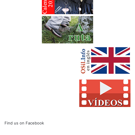
Find us on Facebook